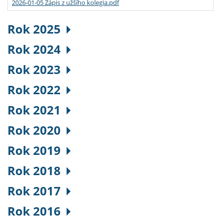
2026-01-05 Zápis z užšího kolegia.pdf
Rok 2025
Rok 2024
Rok 2023
Rok 2022
Rok 2021
Rok 2020
Rok 2019
Rok 2018
Rok 2017
Rok 2016