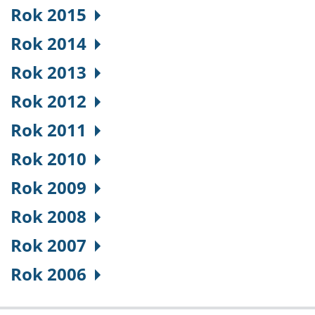
Rok 2015
Rok 2014
Rok 2013
Rok 2012
Rok 2011
Rok 2010
Rok 2009
Rok 2008
Rok 2007
Rok 2006