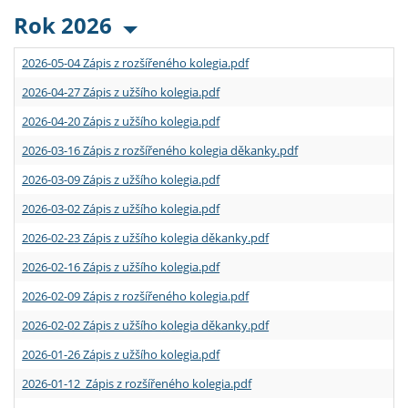
Rok 2026
2026-05-04 Zápis z rozšířeného kolegia.pdf
2026-04-27 Zápis z užšího kolegia.pdf
2026-04-20 Zápis z užšího kolegia.pdf
2026-03-16 Zápis z rozšířeného kolegia děkanky.pdf
2026-03-09 Zápis z užšího kolegia.pdf
2026-03-02 Zápis z užšího kolegia.pdf
2026-02-23 Zápis z užšího kolegia děkanky.pdf
2026-02-16 Zápis z užšího kolegia.pdf
2026-02-09 Zápis z rozšířeného kolegia.pdf
2026-02-02 Zápis z užšího kolegia děkanky.pdf
2026-01-26 Zápis z užšího kolegia.pdf
2026-01-12 Zápis z rozšířeného kolegia.pdf