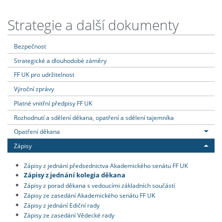
Strategie a další dokumenty
Bezpečnost
Strategické a dlouhodobé záměry
FF UK pro udržitelnost
Výroční zprávy
Platné vnitřní předpisy FF UK
Rozhodnutí a sdělení děkana, opatření a sdělení tajemníka
Opatření děkana
Zápisy
Zápisy z jednání předsednictva Akademického senátu FF UK
Zápisy z jednání kolegia děkana
Zápisy z porad děkana s vedoucími základních součástí
Zápisy ze zasedání Akademického senátu FF UK
Zápisy z jednání Ediční rady
Zápisy ze zasedání Vědecké rady