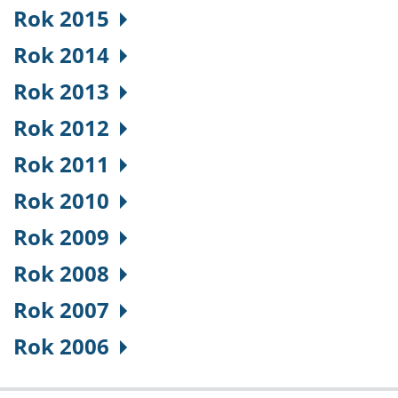
Rok 2015
Rok 2014
Rok 2013
Rok 2012
Rok 2011
Rok 2010
Rok 2009
Rok 2008
Rok 2007
Rok 2006