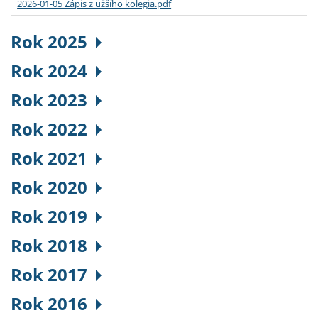
2026-01-05 Zápis z užšího kolegia.pdf
Rok 2025
Rok 2024
Rok 2023
Rok 2022
Rok 2021
Rok 2020
Rok 2019
Rok 2018
Rok 2017
Rok 2016