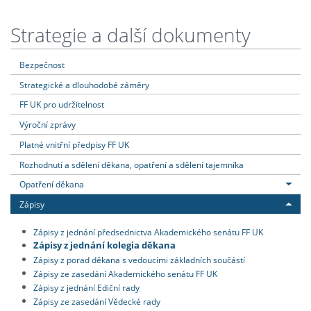
Strategie a další dokumenty
Bezpečnost
Strategické a dlouhodobé záměry
FF UK pro udržitelnost
Výroční zprávy
Platné vnitřní předpisy FF UK
Rozhodnutí a sdělení děkana, opatření a sdělení tajemníka
Opatření děkana
Zápisy
Zápisy z jednání předsednictva Akademického senátu FF UK
Zápisy z jednání kolegia děkana
Zápisy z porad děkana s vedoucími základních součástí
Zápisy ze zasedání Akademického senátu FF UK
Zápisy z jednání Ediční rady
Zápisy ze zasedání Vědecké rady