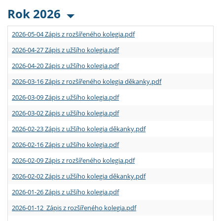
Rok 2026
2026-05-04 Zápis z rozšířeného kolegia.pdf
2026-04-27 Zápis z užšího kolegia.pdf
2026-04-20 Zápis z užšího kolegia.pdf
2026-03-16 Zápis z rozšířeného kolegia děkanky.pdf
2026-03-09 Zápis z užšího kolegia.pdf
2026-03-02 Zápis z užšího kolegia.pdf
2026-02-23 Zápis z užšího kolegia děkanky.pdf
2026-02-16 Zápis z užšího kolegia.pdf
2026-02-09 Zápis z rozšířeného kolegia.pdf
2026-02-02 Zápis z užšího kolegia děkanky.pdf
2026-01-26 Zápis z užšího kolegia.pdf
2026-01-12 Zápis z rozšířeného kolegia.pdf