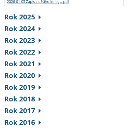
2026-01-05 Zápis z užšího kolegia.pdf
Rok 2025
Rok 2024
Rok 2023
Rok 2022
Rok 2021
Rok 2020
Rok 2019
Rok 2018
Rok 2017
Rok 2016