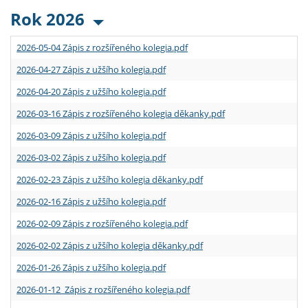
Rok 2026
2026-05-04 Zápis z rozšířeného kolegia.pdf
2026-04-27 Zápis z užšího kolegia.pdf
2026-04-20 Zápis z užšího kolegia.pdf
2026-03-16 Zápis z rozšířeného kolegia děkanky.pdf
2026-03-09 Zápis z užšího kolegia.pdf
2026-03-02 Zápis z užšího kolegia.pdf
2026-02-23 Zápis z užšího kolegia děkanky.pdf
2026-02-16 Zápis z užšího kolegia.pdf
2026-02-09 Zápis z rozšířeného kolegia.pdf
2026-02-02 Zápis z užšího kolegia děkanky.pdf
2026-01-26 Zápis z užšího kolegia.pdf
2026-01-12 Zápis z rozšířeného kolegia.pdf