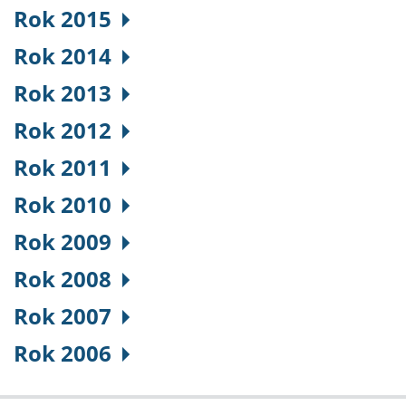
Rok 2015
Rok 2014
Rok 2013
Rok 2012
Rok 2011
Rok 2010
Rok 2009
Rok 2008
Rok 2007
Rok 2006