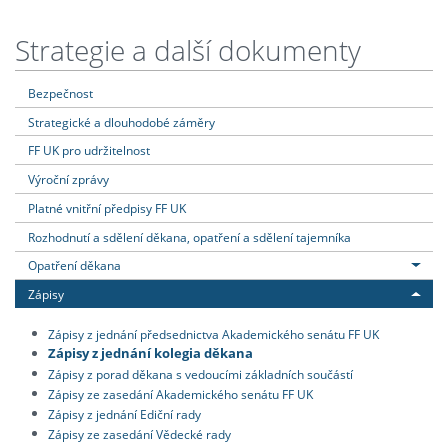
Strategie a další dokumenty
Bezpečnost
Strategické a dlouhodobé záměry
FF UK pro udržitelnost
Výroční zprávy
Platné vnitřní předpisy FF UK
Rozhodnutí a sdělení děkana, opatření a sdělení tajemníka
Opatření děkana
Zápisy
Zápisy z jednání předsednictva Akademického senátu FF UK
Zápisy z jednání kolegia děkana
Zápisy z porad děkana s vedoucími základních součástí
Zápisy ze zasedání Akademického senátu FF UK
Zápisy z jednání Ediční rady
Zápisy ze zasedání Vědecké rady