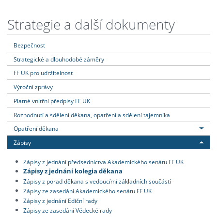
Strategie a další dokumenty
Bezpečnost
Strategické a dlouhodobé záměry
FF UK pro udržitelnost
Výroční zprávy
Platné vnitřní předpisy FF UK
Rozhodnutí a sdělení děkana, opatření a sdělení tajemníka
Opatření děkana
Zápisy
Zápisy z jednání předsednictva Akademického senátu FF UK
Zápisy z jednání kolegia děkana
Zápisy z porad děkana s vedoucími základních součástí
Zápisy ze zasedání Akademického senátu FF UK
Zápisy z jednání Ediční rady
Zápisy ze zasedání Vědecké rady