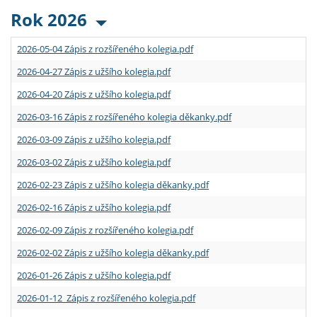
Rok 2026
2026-05-04 Zápis z rozšířeného kolegia.pdf
2026-04-27 Zápis z užšího kolegia.pdf
2026-04-20 Zápis z užšího kolegia.pdf
2026-03-16 Zápis z rozšířeného kolegia děkanky.pdf
2026-03-09 Zápis z užšího kolegia.pdf
2026-03-02 Zápis z užšího kolegia.pdf
2026-02-23 Zápis z užšího kolegia děkanky.pdf
2026-02-16 Zápis z užšího kolegia.pdf
2026-02-09 Zápis z rozšířeného kolegia.pdf
2026-02-02 Zápis z užšího kolegia děkanky.pdf
2026-01-26 Zápis z užšího kolegia.pdf
2026-01-12 Zápis z rozšířeného kolegia.pdf