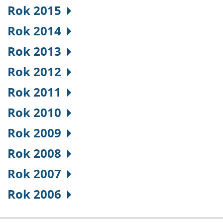
Rok 2015
Rok 2014
Rok 2013
Rok 2012
Rok 2011
Rok 2010
Rok 2009
Rok 2008
Rok 2007
Rok 2006