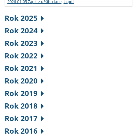
2026-01-05 Zápis z užšího kolegia.pdf
Rok 2025
Rok 2024
Rok 2023
Rok 2022
Rok 2021
Rok 2020
Rok 2019
Rok 2018
Rok 2017
Rok 2016