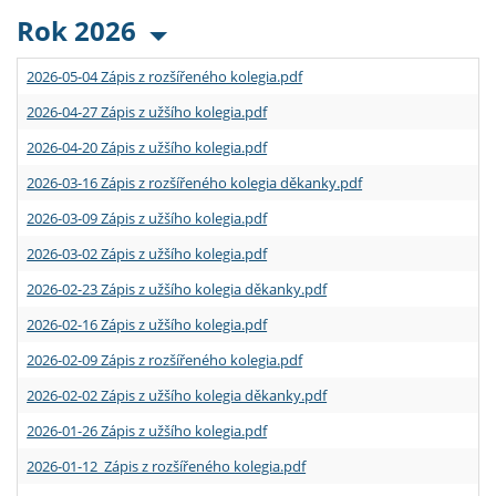
Rok 2026
2026-05-04 Zápis z rozšířeného kolegia.pdf
2026-04-27 Zápis z užšího kolegia.pdf
2026-04-20 Zápis z užšího kolegia.pdf
2026-03-16 Zápis z rozšířeného kolegia děkanky.pdf
2026-03-09 Zápis z užšího kolegia.pdf
2026-03-02 Zápis z užšího kolegia.pdf
2026-02-23 Zápis z užšího kolegia děkanky.pdf
2026-02-16 Zápis z užšího kolegia.pdf
2026-02-09 Zápis z rozšířeného kolegia.pdf
2026-02-02 Zápis z užšího kolegia děkanky.pdf
2026-01-26 Zápis z užšího kolegia.pdf
2026-01-12 Zápis z rozšířeného kolegia.pdf