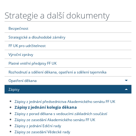
Strategie a další dokumenty
Bezpečnost
Strategické a dlouhodobé záměry
FF UK pro udržitelnost
Výroční zprávy
Platné vnitřní předpisy FF UK
Rozhodnutí a sdělení děkana, opatření a sdělení tajemníka
Opatření děkana
Zápisy
Zápisy z jednání předsednictva Akademického senátu FF UK
Zápisy z jednání kolegia děkana
Zápisy z porad děkana s vedoucími základních součástí
Zápisy ze zasedání Akademického senátu FF UK
Zápisy z jednání Ediční rady
Zápisy ze zasedání Vědecké rady