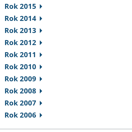
Rok 2015
Rok 2014
Rok 2013
Rok 2012
Rok 2011
Rok 2010
Rok 2009
Rok 2008
Rok 2007
Rok 2006