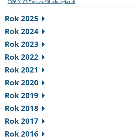
2026-01-05 Zápis z užšího kolegia.pdf
Rok 2025
Rok 2024
Rok 2023
Rok 2022
Rok 2021
Rok 2020
Rok 2019
Rok 2018
Rok 2017
Rok 2016