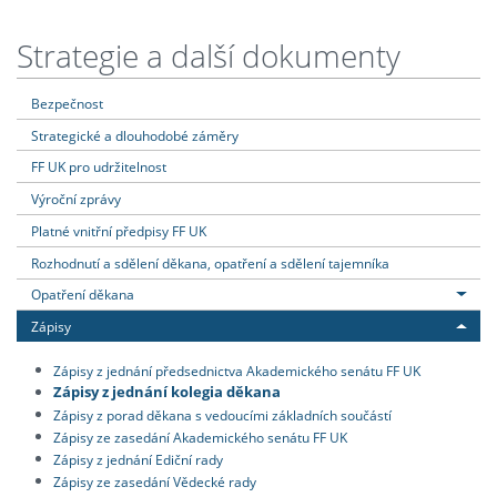
Strategie a další dokumenty
Bezpečnost
Strategické a dlouhodobé záměry
FF UK pro udržitelnost
Výroční zprávy
Platné vnitřní předpisy FF UK
Rozhodnutí a sdělení děkana, opatření a sdělení tajemníka
Opatření děkana
Zápisy
Zápisy z jednání předsednictva Akademického senátu FF UK
Zápisy z jednání kolegia děkana
Zápisy z porad děkana s vedoucími základních součástí
Zápisy ze zasedání Akademického senátu FF UK
Zápisy z jednání Ediční rady
Zápisy ze zasedání Vědecké rady