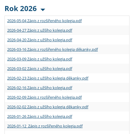
Rok 2026
2026-05-04 Zápis z rozšířeného kolegia.pdf
2026-04-27 Zápis z užšího kolegia.pdf
2026-04-20 Zápis z užšího kolegia.pdf
2026-03-16 Zápis z rozšířeného kolegia děkanky.pdf
2026-03-09 Zápis z užšího kolegia.pdf
2026-03-02 Zápis z užšího kolegia.pdf
2026-02-23 Zápis z užšího kolegia děkanky.pdf
2026-02-16 Zápis z užšího kolegia.pdf
2026-02-09 Zápis z rozšířeného kolegia.pdf
2026-02-02 Zápis z užšího kolegia děkanky.pdf
2026-01-26 Zápis z užšího kolegia.pdf
2026-01-12 Zápis z rozšířeného kolegia.pdf