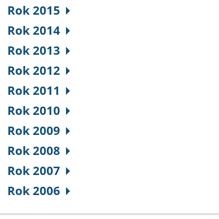
Rok 2015
Rok 2014
Rok 2013
Rok 2012
Rok 2011
Rok 2010
Rok 2009
Rok 2008
Rok 2007
Rok 2006