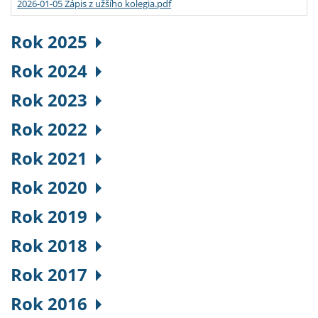
2026-01-05 Zápis z užšího kolegia.pdf
Rok 2025
Rok 2024
Rok 2023
Rok 2022
Rok 2021
Rok 2020
Rok 2019
Rok 2018
Rok 2017
Rok 2016