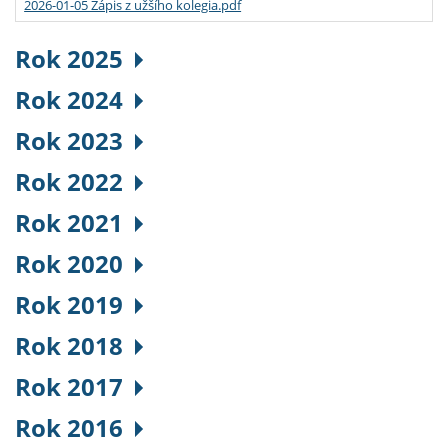
2026-01-05 Zápis z užšího kolegia.pdf
Rok 2025
Rok 2024
Rok 2023
Rok 2022
Rok 2021
Rok 2020
Rok 2019
Rok 2018
Rok 2017
Rok 2016