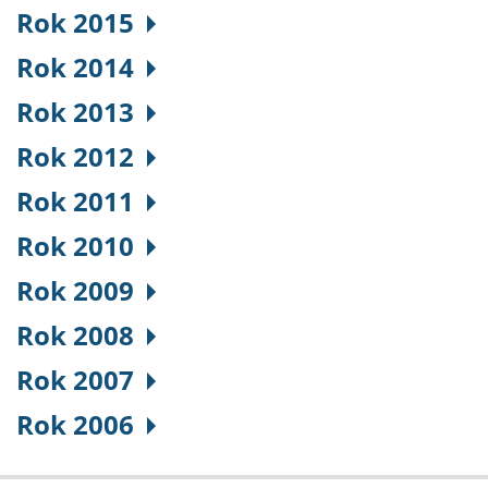
Rok 2015
Rok 2014
Rok 2013
Rok 2012
Rok 2011
Rok 2010
Rok 2009
Rok 2008
Rok 2007
Rok 2006