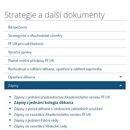
Strategie a další dokumenty
Bezpečnost
Strategické a dlouhodobé záměry
FF UK pro udržitelnost
Výroční zprávy
Platné vnitřní předpisy FF UK
Rozhodnutí a sdělení děkana, opatření a sdělení tajemníka
Opatření děkana
Zápisy
Zápisy z jednání předsednictva Akademického senátu FF UK
Zápisy z jednání kolegia děkana
Zápisy z porad děkana s vedoucími základních součástí
Zápisy ze zasedání Akademického senátu FF UK
Zápisy z jednání Ediční rady
Zápisy ze zasedání Vědecké rady