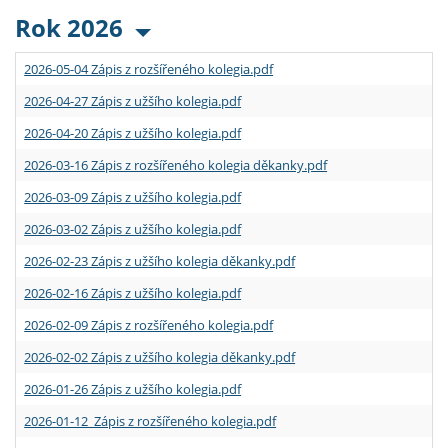
Rok 2026
2026-05-04 Zápis z rozšířeného kolegia.pdf
2026-04-27 Zápis z užšího kolegia.pdf
2026-04-20 Zápis z užšího kolegia.pdf
2026-03-16 Zápis z rozšířeného kolegia děkanky.pdf
2026-03-09 Zápis z užšího kolegia.pdf
2026-03-02 Zápis z užšího kolegia.pdf
2026-02-23 Zápis z užšího kolegia děkanky.pdf
2026-02-16 Zápis z užšího kolegia.pdf
2026-02-09 Zápis z rozšířeného kolegia.pdf
2026-02-02 Zápis z užšího kolegia děkanky.pdf
2026-01-26 Zápis z užšího kolegia.pdf
2026-01-12 Zápis z rozšířeného kolegia.pdf