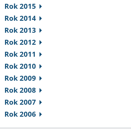
Rok 2015
Rok 2014
Rok 2013
Rok 2012
Rok 2011
Rok 2010
Rok 2009
Rok 2008
Rok 2007
Rok 2006