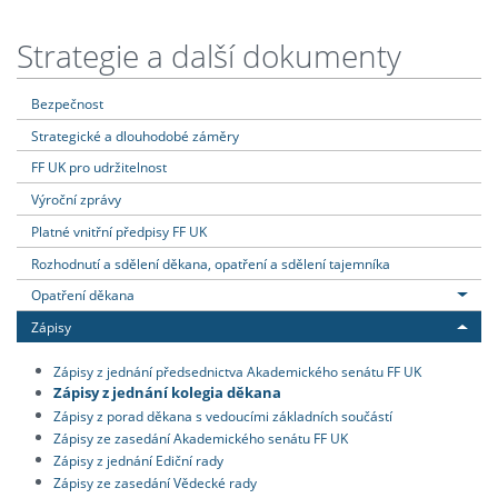
Strategie a další dokumenty
Bezpečnost
Strategické a dlouhodobé záměry
FF UK pro udržitelnost
Výroční zprávy
Platné vnitřní předpisy FF UK
Rozhodnutí a sdělení děkana, opatření a sdělení tajemníka
Opatření děkana
Zápisy
Zápisy z jednání předsednictva Akademického senátu FF UK
Zápisy z jednání kolegia děkana
Zápisy z porad děkana s vedoucími základních součástí
Zápisy ze zasedání Akademického senátu FF UK
Zápisy z jednání Ediční rady
Zápisy ze zasedání Vědecké rady