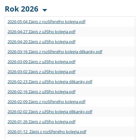
Rok 2026
2026-05-04 Zápis z rozšířeného kolegia.pdf
2026-04-27 Zápis z užšího kolegia.pdf
2026-04-20 Zápis z užšího kolegia.pdf
2026-03-16 Zápis z rozšířeného kolegia děkanky.pdf
2026-03-09 Zápis z užšího kolegia.pdf
2026-03-02 Zápis z užšího kolegia.pdf
2026-02-23 Zápis z užšího kolegia děkanky.pdf
2026-02-16 Zápis z užšího kolegia.pdf
2026-02-09 Zápis z rozšířeného kolegia.pdf
2026-02-02 Zápis z užšího kolegia děkanky.pdf
2026-01-26 Zápis z užšího kolegia.pdf
2026-01-12 Zápis z rozšířeného kolegia.pdf