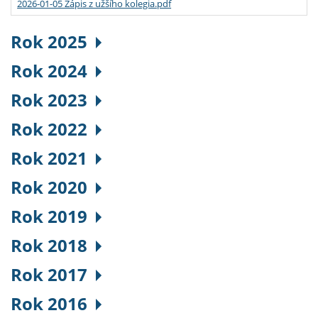
2026-01-05 Zápis z užšího kolegia.pdf
Rok 2025
Rok 2024
Rok 2023
Rok 2022
Rok 2021
Rok 2020
Rok 2019
Rok 2018
Rok 2017
Rok 2016