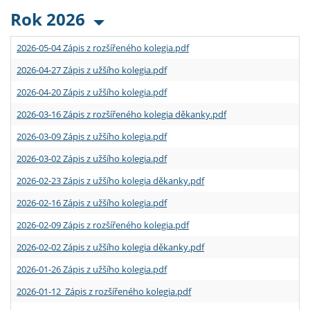
Rok 2026
2026-05-04 Zápis z rozšířeného kolegia.pdf
2026-04-27 Zápis z užšího kolegia.pdf
2026-04-20 Zápis z užšího kolegia.pdf
2026-03-16 Zápis z rozšířeného kolegia děkanky.pdf
2026-03-09 Zápis z užšího kolegia.pdf
2026-03-02 Zápis z užšího kolegia.pdf
2026-02-23 Zápis z užšího kolegia děkanky.pdf
2026-02-16 Zápis z užšího kolegia.pdf
2026-02-09 Zápis z rozšířeného kolegia.pdf
2026-02-02 Zápis z užšího kolegia děkanky.pdf
2026-01-26 Zápis z užšího kolegia.pdf
2026-01-12 Zápis z rozšířeného kolegia.pdf