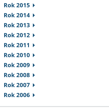
Rok 2015
Rok 2014
Rok 2013
Rok 2012
Rok 2011
Rok 2010
Rok 2009
Rok 2008
Rok 2007
Rok 2006