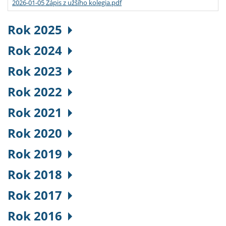
2026-01-05 Zápis z užšího kolegia.pdf
Rok 2025
Rok 2024
Rok 2023
Rok 2022
Rok 2021
Rok 2020
Rok 2019
Rok 2018
Rok 2017
Rok 2016