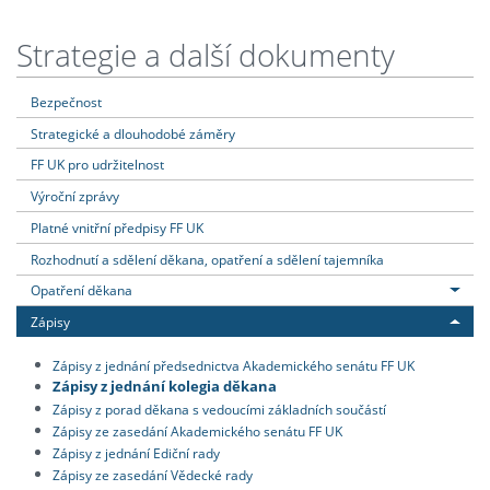
Strategie a další dokumenty
Bezpečnost
Strategické a dlouhodobé záměry
FF UK pro udržitelnost
Výroční zprávy
Platné vnitřní předpisy FF UK
Rozhodnutí a sdělení děkana, opatření a sdělení tajemníka
Opatření děkana
Zápisy
Zápisy z jednání předsednictva Akademického senátu FF UK
Zápisy z jednání kolegia děkana
Zápisy z porad děkana s vedoucími základních součástí
Zápisy ze zasedání Akademického senátu FF UK
Zápisy z jednání Ediční rady
Zápisy ze zasedání Vědecké rady