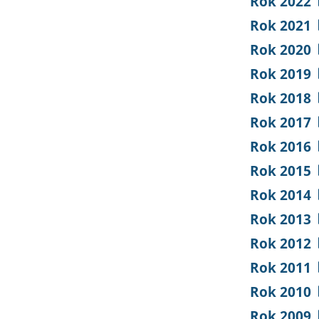
Rok 2022
Rok 2021
Rok 2020
Rok 2019
Rok 2018
Rok 2017
Rok 2016
Rok 2015
Rok 2014
Rok 2013
Rok 2012
Rok 2011
Rok 2010
Rok 2009