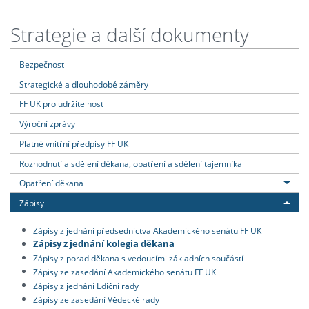
Strategie a další dokumenty
Bezpečnost
Strategické a dlouhodobé záměry
FF UK pro udržitelnost
Výroční zprávy
Platné vnitřní předpisy FF UK
Rozhodnutí a sdělení děkana, opatření a sdělení tajemníka
Opatření děkana
Zápisy
Zápisy z jednání předsednictva Akademického senátu FF UK
Zápisy z jednání kolegia děkana
Zápisy z porad děkana s vedoucími základních součástí
Zápisy ze zasedání Akademického senátu FF UK
Zápisy z jednání Ediční rady
Zápisy ze zasedání Vědecké rady