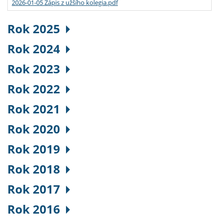
2026-01-05 Zápis z užšího kolegia.pdf
Rok 2025
Rok 2024
Rok 2023
Rok 2022
Rok 2021
Rok 2020
Rok 2019
Rok 2018
Rok 2017
Rok 2016