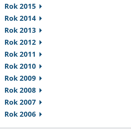
Rok 2015
Rok 2014
Rok 2013
Rok 2012
Rok 2011
Rok 2010
Rok 2009
Rok 2008
Rok 2007
Rok 2006