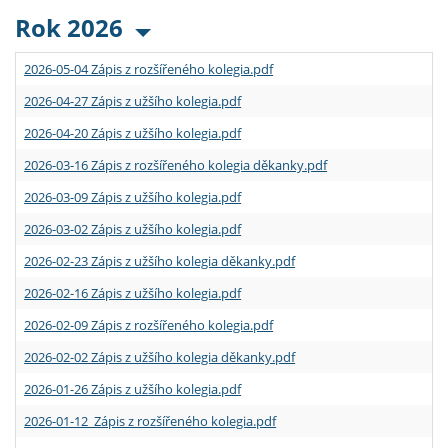
Rok 2026
2026-05-04 Zápis z rozšířeného kolegia.pdf
2026-04-27 Zápis z užšího kolegia.pdf
2026-04-20 Zápis z užšího kolegia.pdf
2026-03-16 Zápis z rozšířeného kolegia děkanky.pdf
2026-03-09 Zápis z užšího kolegia.pdf
2026-03-02 Zápis z užšího kolegia.pdf
2026-02-23 Zápis z užšího kolegia děkanky.pdf
2026-02-16 Zápis z užšího kolegia.pdf
2026-02-09 Zápis z rozšířeného kolegia.pdf
2026-02-02 Zápis z užšího kolegia děkanky.pdf
2026-01-26 Zápis z užšího kolegia.pdf
2026-01-12 Zápis z rozšířeného kolegia.pdf