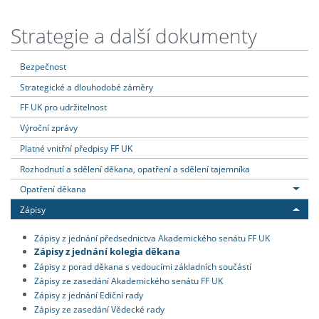
Strategie a další dokumenty
Bezpečnost
Strategické a dlouhodobé záměry
FF UK pro udržitelnost
Výroční zprávy
Platné vnitřní předpisy FF UK
Rozhodnutí a sdělení děkana, opatření a sdělení tajemníka
Opatření děkana
Zápisy
Zápisy z jednání předsednictva Akademického senátu FF UK
Zápisy z jednání kolegia děkana
Zápisy z porad děkana s vedoucími základních součástí
Zápisy ze zasedání Akademického senátu FF UK
Zápisy z jednání Ediční rady
Zápisy ze zasedání Vědecké rady