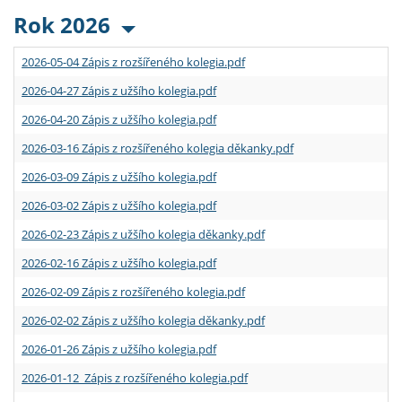
Rok 2026
2026-05-04 Zápis z rozšířeného kolegia.pdf
2026-04-27 Zápis z užšího kolegia.pdf
2026-04-20 Zápis z užšího kolegia.pdf
2026-03-16 Zápis z rozšířeného kolegia děkanky.pdf
2026-03-09 Zápis z užšího kolegia.pdf
2026-03-02 Zápis z užšího kolegia.pdf
2026-02-23 Zápis z užšího kolegia děkanky.pdf
2026-02-16 Zápis z užšího kolegia.pdf
2026-02-09 Zápis z rozšířeného kolegia.pdf
2026-02-02 Zápis z užšího kolegia děkanky.pdf
2026-01-26 Zápis z užšího kolegia.pdf
2026-01-12 Zápis z rozšířeného kolegia.pdf