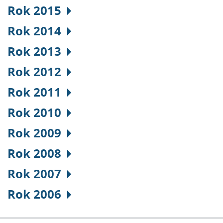
Rok 2015
Rok 2014
Rok 2013
Rok 2012
Rok 2011
Rok 2010
Rok 2009
Rok 2008
Rok 2007
Rok 2006