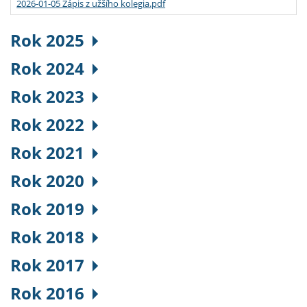
2026-01-05 Zápis z užšího kolegia.pdf
Rok 2025
Rok 2024
Rok 2023
Rok 2022
Rok 2021
Rok 2020
Rok 2019
Rok 2018
Rok 2017
Rok 2016