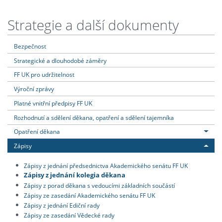
Strategie a další dokumenty
Bezpečnost
Strategické a dlouhodobé záměry
FF UK pro udržitelnost
Výroční zprávy
Platné vnitřní předpisy FF UK
Rozhodnutí a sdělení děkana, opatření a sdělení tajemníka
Opatření děkana
Zápisy
Zápisy z jednání předsednictva Akademického senátu FF UK
Zápisy z jednání kolegia děkana
Zápisy z porad děkana s vedoucími základních součástí
Zápisy ze zasedání Akademického senátu FF UK
Zápisy z jednání Ediční rady
Zápisy ze zasedání Vědecké rady