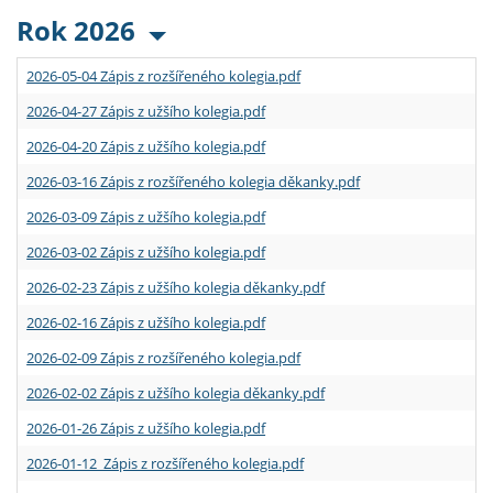
Rok 2026
2026-05-04 Zápis z rozšířeného kolegia.pdf
2026-04-27 Zápis z užšího kolegia.pdf
2026-04-20 Zápis z užšího kolegia.pdf
2026-03-16 Zápis z rozšířeného kolegia děkanky.pdf
2026-03-09 Zápis z užšího kolegia.pdf
2026-03-02 Zápis z užšího kolegia.pdf
2026-02-23 Zápis z užšího kolegia děkanky.pdf
2026-02-16 Zápis z užšího kolegia.pdf
2026-02-09 Zápis z rozšířeného kolegia.pdf
2026-02-02 Zápis z užšího kolegia děkanky.pdf
2026-01-26 Zápis z užšího kolegia.pdf
2026-01-12 Zápis z rozšířeného kolegia.pdf