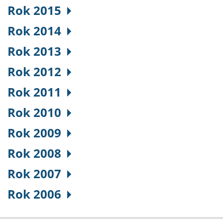
Rok 2015
Rok 2014
Rok 2013
Rok 2012
Rok 2011
Rok 2010
Rok 2009
Rok 2008
Rok 2007
Rok 2006