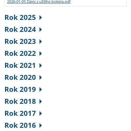
2026-01-05 Zápis z užšího kolegia.pdf
Rok 2025
Rok 2024
Rok 2023
Rok 2022
Rok 2021
Rok 2020
Rok 2019
Rok 2018
Rok 2017
Rok 2016