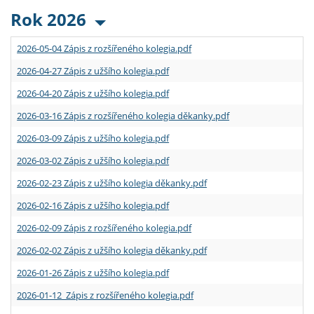
Rok 2026
2026-05-04 Zápis z rozšířeného kolegia.pdf
2026-04-27 Zápis z užšího kolegia.pdf
2026-04-20 Zápis z užšího kolegia.pdf
2026-03-16 Zápis z rozšířeného kolegia děkanky.pdf
2026-03-09 Zápis z užšího kolegia.pdf
2026-03-02 Zápis z užšího kolegia.pdf
2026-02-23 Zápis z užšího kolegia děkanky.pdf
2026-02-16 Zápis z užšího kolegia.pdf
2026-02-09 Zápis z rozšířeného kolegia.pdf
2026-02-02 Zápis z užšího kolegia děkanky.pdf
2026-01-26 Zápis z užšího kolegia.pdf
2026-01-12 Zápis z rozšířeného kolegia.pdf