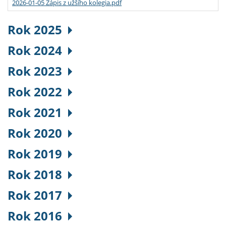
2026-01-05 Zápis z užšího kolegia.pdf
Rok 2025
Rok 2024
Rok 2023
Rok 2022
Rok 2021
Rok 2020
Rok 2019
Rok 2018
Rok 2017
Rok 2016