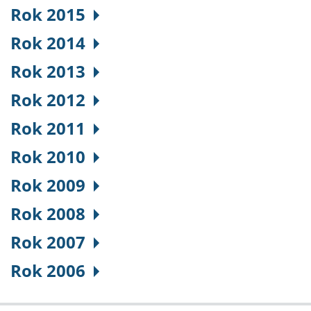
Rok 2015
Rok 2014
Rok 2013
Rok 2012
Rok 2011
Rok 2010
Rok 2009
Rok 2008
Rok 2007
Rok 2006