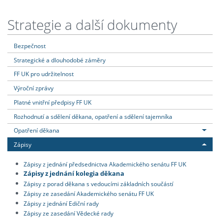
Strategie a další dokumenty
Bezpečnost
Strategické a dlouhodobé záměry
FF UK pro udržitelnost
Výroční zprávy
Platné vnitřní předpisy FF UK
Rozhodnutí a sdělení děkana, opatření a sdělení tajemníka
Opatření děkana
Zápisy
Zápisy z jednání předsednictva Akademického senátu FF UK
Zápisy z jednání kolegia děkana
Zápisy z porad děkana s vedoucími základních součástí
Zápisy ze zasedání Akademického senátu FF UK
Zápisy z jednání Ediční rady
Zápisy ze zasedání Vědecké rady