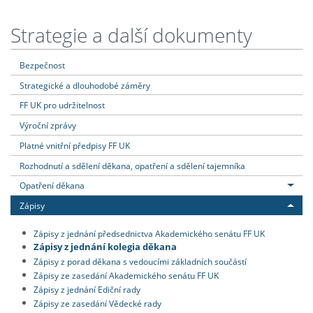
Strategie a další dokumenty
Bezpečnost
Strategické a dlouhodobé záměry
FF UK pro udržitelnost
Výroční zprávy
Platné vnitřní předpisy FF UK
Rozhodnutí a sdělení děkana, opatření a sdělení tajemníka
Opatření děkana
Zápisy
Zápisy z jednání předsednictva Akademického senátu FF UK
Zápisy z jednání kolegia děkana
Zápisy z porad děkana s vedoucími základních součástí
Zápisy ze zasedání Akademického senátu FF UK
Zápisy z jednání Ediční rady
Zápisy ze zasedání Vědecké rady