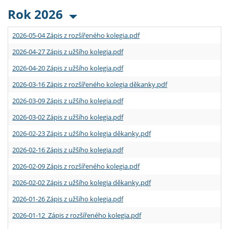
Rok 2026
2026-05-04 Zápis z rozšířeného kolegia.pdf
2026-04-27 Zápis z užšího kolegia.pdf
2026-04-20 Zápis z užšího kolegia.pdf
2026-03-16 Zápis z rozšířeného kolegia děkanky.pdf
2026-03-09 Zápis z užšího kolegia.pdf
2026-03-02 Zápis z užšího kolegia.pdf
2026-02-23 Zápis z užšího kolegia děkanky.pdf
2026-02-16 Zápis z užšího kolegia.pdf
2026-02-09 Zápis z rozšířeného kolegia.pdf
2026-02-02 Zápis z užšího kolegia děkanky.pdf
2026-01-26 Zápis z užšího kolegia.pdf
2026-01-12 Zápis z rozšířeného kolegia.pdf