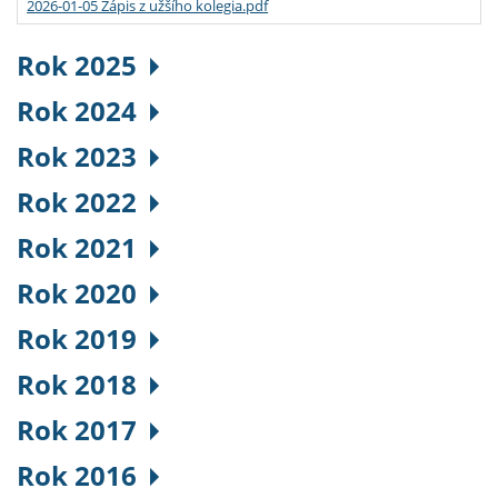
2026-01-05 Zápis z užšího kolegia.pdf
Rok 2025
Rok 2024
Rok 2023
Rok 2022
Rok 2021
Rok 2020
Rok 2019
Rok 2018
Rok 2017
Rok 2016