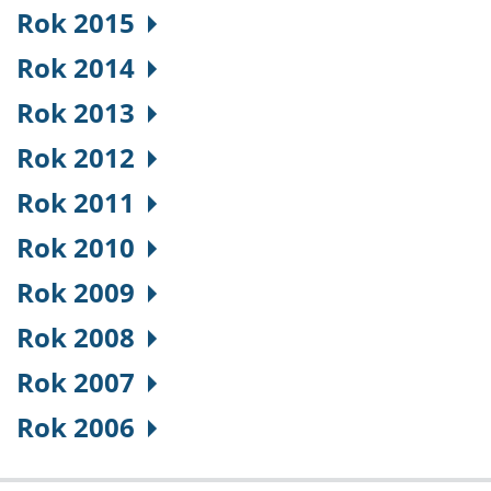
Rok 2015
Rok 2014
Rok 2013
Rok 2012
Rok 2011
Rok 2010
Rok 2009
Rok 2008
Rok 2007
Rok 2006