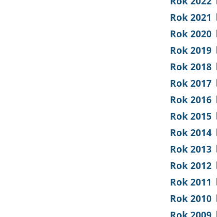
Rok 2022
Rok 2021
Rok 2020
Rok 2019
Rok 2018
Rok 2017
Rok 2016
Rok 2015
Rok 2014
Rok 2013
Rok 2012
Rok 2011
Rok 2010
Rok 2009