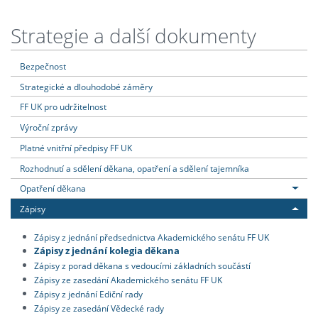
Strategie a další dokumenty
Bezpečnost
Strategické a dlouhodobé záměry
FF UK pro udržitelnost
Výroční zprávy
Platné vnitřní předpisy FF UK
Rozhodnutí a sdělení děkana, opatření a sdělení tajemníka
Opatření děkana
Zápisy
Zápisy z jednání předsednictva Akademického senátu FF UK
Zápisy z jednání kolegia děkana
Zápisy z porad děkana s vedoucími základních součástí
Zápisy ze zasedání Akademického senátu FF UK
Zápisy z jednání Ediční rady
Zápisy ze zasedání Vědecké rady