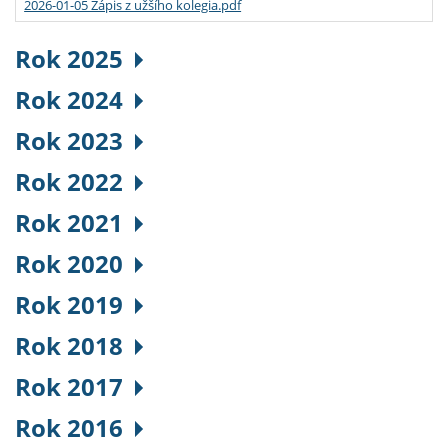
2026-01-05 Zápis z užšího kolegia.pdf
Rok 2025
Rok 2024
Rok 2023
Rok 2022
Rok 2021
Rok 2020
Rok 2019
Rok 2018
Rok 2017
Rok 2016