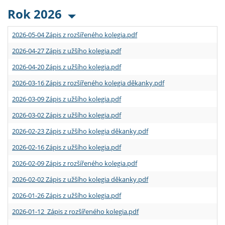
Rok 2026
2026-05-04 Zápis z rozšířeného kolegia.pdf
2026-04-27 Zápis z užšího kolegia.pdf
2026-04-20 Zápis z užšího kolegia.pdf
2026-03-16 Zápis z rozšířeného kolegia děkanky.pdf
2026-03-09 Zápis z užšího kolegia.pdf
2026-03-02 Zápis z užšího kolegia.pdf
2026-02-23 Zápis z užšího kolegia děkanky.pdf
2026-02-16 Zápis z užšího kolegia.pdf
2026-02-09 Zápis z rozšířeného kolegia.pdf
2026-02-02 Zápis z užšího kolegia děkanky.pdf
2026-01-26 Zápis z užšího kolegia.pdf
2026-01-12 Zápis z rozšířeného kolegia.pdf