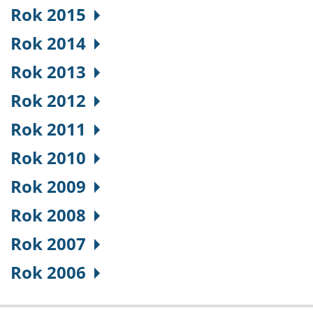
Rok 2015
Rok 2014
Rok 2013
Rok 2012
Rok 2011
Rok 2010
Rok 2009
Rok 2008
Rok 2007
Rok 2006