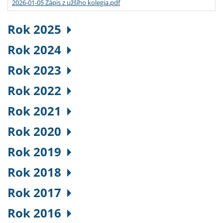
2026-01-05 Zápis z užšího kolegia.pdf
Rok 2025
Rok 2024
Rok 2023
Rok 2022
Rok 2021
Rok 2020
Rok 2019
Rok 2018
Rok 2017
Rok 2016