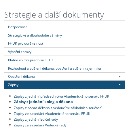
Strategie a další dokumenty
Bezpečnost
Strategické a dlouhodobé záměry
FF UK pro udržitelnost
Výroční zprávy
Platné vnitřní předpisy FF UK
Rozhodnutí a sdělení děkana, opatření a sdělení tajemníka
Opatření děkana
Zápisy
Zápisy z jednání předsednictva Akademického senátu FF UK
Zápisy z jednání kolegia děkana
Zápisy z porad děkana s vedoucími základních součástí
Zápisy ze zasedání Akademického senátu FF UK
Zápisy z jednání Ediční rady
Zápisy ze zasedání Vědecké rady