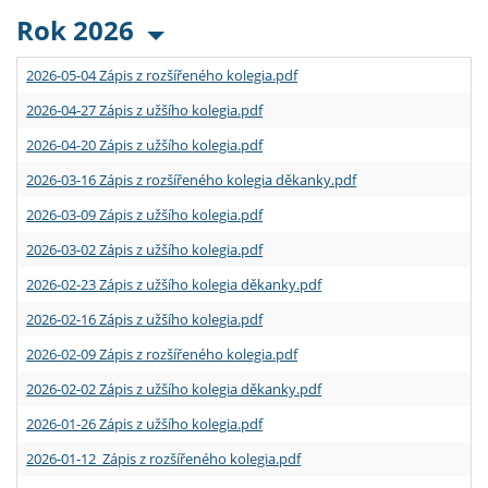
Rok 2026
2026-05-04 Zápis z rozšířeného kolegia.pdf
2026-04-27 Zápis z užšího kolegia.pdf
2026-04-20 Zápis z užšího kolegia.pdf
2026-03-16 Zápis z rozšířeného kolegia děkanky.pdf
2026-03-09 Zápis z užšího kolegia.pdf
2026-03-02 Zápis z užšího kolegia.pdf
2026-02-23 Zápis z užšího kolegia děkanky.pdf
2026-02-16 Zápis z užšího kolegia.pdf
2026-02-09 Zápis z rozšířeného kolegia.pdf
2026-02-02 Zápis z užšího kolegia děkanky.pdf
2026-01-26 Zápis z užšího kolegia.pdf
2026-01-12 Zápis z rozšířeného kolegia.pdf