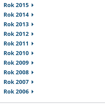
Rok 2015
Rok 2014
Rok 2013
Rok 2012
Rok 2011
Rok 2010
Rok 2009
Rok 2008
Rok 2007
Rok 2006