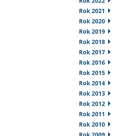
Rok 2022
Rok 2021
Rok 2020
Rok 2019
Rok 2018
Rok 2017
Rok 2016
Rok 2015
Rok 2014
Rok 2013
Rok 2012
Rok 2011
Rok 2010
Rok 2009