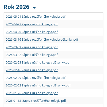
Rok 2026
2026-05-04 Zápis z rozšířeného kolegia.pdf
2026-04-27 Zápis z užšího kolegia.pdf
2026-04-20 Zápis z užšího kolegia.pdf
2026-03-16 Zápis z rozšířeného kolegia děkanky.pdf
2026-03-09 Zápis z užšího kolegia.pdf
2026-03-02 Zápis z užšího kolegia.pdf
2026-02-23 Zápis z užšího kolegia děkanky.pdf
2026-02-16 Zápis z užšího kolegia.pdf
2026-02-09 Zápis z rozšířeného kolegia.pdf
2026-02-02 Zápis z užšího kolegia děkanky.pdf
2026-01-26 Zápis z užšího kolegia.pdf
2026-01-12 Zápis z rozšířeného kolegia.pdf