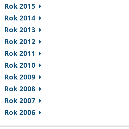
Rok 2015
Rok 2014
Rok 2013
Rok 2012
Rok 2011
Rok 2010
Rok 2009
Rok 2008
Rok 2007
Rok 2006