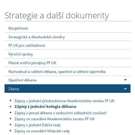
Strategie a další dokumenty
Bezpečnost
Strategické a dlouhodobé záměry
FF UK pro udržitelnost
Výroční zprávy
Platné vnitřní předpisy FF UK
Rozhodnutí a sdělení děkana, opatření a sdělení tajemníka
Opatření děkana
Zápisy
Zápisy z jednání předsednictva Akademického senátu FF UK
Zápisy z jednání kolegia děkana
Zápisy z porad děkana s vedoucími základních součástí
Zápisy ze zasedání Akademického senátu FF UK
Zápisy z jednání Ediční rady
Zápisy ze zasedání Vědecké rady