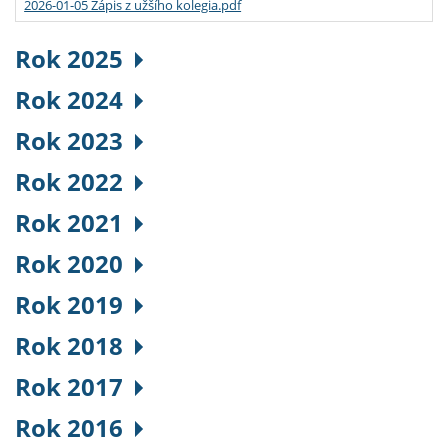
2026-01-05 Zápis z užšího kolegia.pdf
Rok 2025
Rok 2024
Rok 2023
Rok 2022
Rok 2021
Rok 2020
Rok 2019
Rok 2018
Rok 2017
Rok 2016