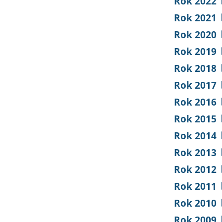
Rok 2022
Rok 2021
Rok 2020
Rok 2019
Rok 2018
Rok 2017
Rok 2016
Rok 2015
Rok 2014
Rok 2013
Rok 2012
Rok 2011
Rok 2010
Rok 2009