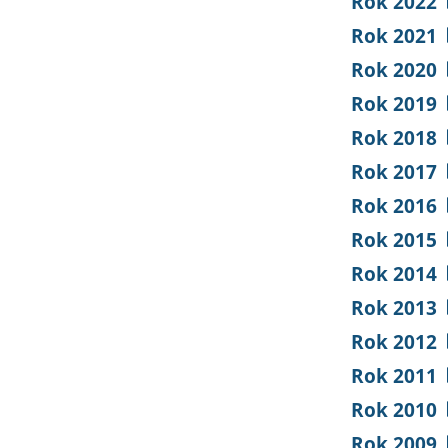
Rok 2022
Rok 2021
Rok 2020
Rok 2019
Rok 2018
Rok 2017
Rok 2016
Rok 2015
Rok 2014
Rok 2013
Rok 2012
Rok 2011
Rok 2010
Rok 2009