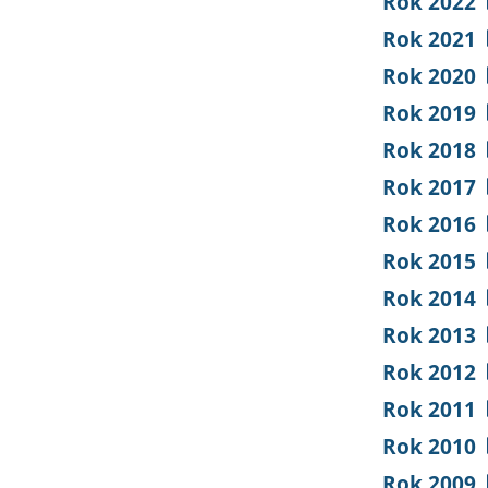
Rok 2022
Rok 2021
Rok 2020
Rok 2019
Rok 2018
Rok 2017
Rok 2016
Rok 2015
Rok 2014
Rok 2013
Rok 2012
Rok 2011
Rok 2010
Rok 2009