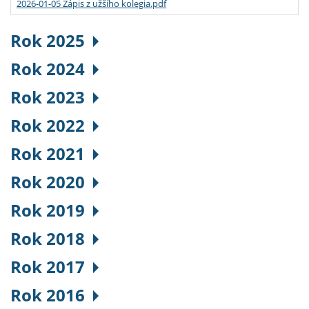
2026-01-05 Zápis z užšího kolegia.pdf
Rok 2025
Rok 2024
Rok 2023
Rok 2022
Rok 2021
Rok 2020
Rok 2019
Rok 2018
Rok 2017
Rok 2016