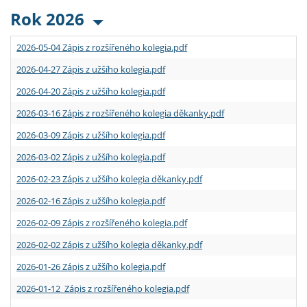
Rok 2026
2026-05-04 Zápis z rozšířeného kolegia.pdf
2026-04-27 Zápis z užšího kolegia.pdf
2026-04-20 Zápis z užšího kolegia.pdf
2026-03-16 Zápis z rozšířeného kolegia děkanky.pdf
2026-03-09 Zápis z užšího kolegia.pdf
2026-03-02 Zápis z užšího kolegia.pdf
2026-02-23 Zápis z užšího kolegia děkanky.pdf
2026-02-16 Zápis z užšího kolegia.pdf
2026-02-09 Zápis z rozšířeného kolegia.pdf
2026-02-02 Zápis z užšího kolegia děkanky.pdf
2026-01-26 Zápis z užšího kolegia.pdf
2026-01-12 Zápis z rozšířeného kolegia.pdf