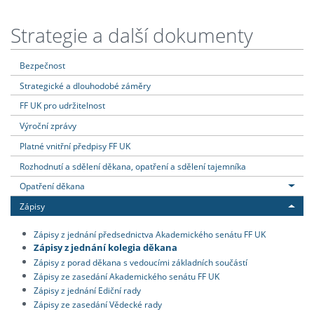
Strategie a další dokumenty
Bezpečnost
Strategické a dlouhodobé záměry
FF UK pro udržitelnost
Výroční zprávy
Platné vnitřní předpisy FF UK
Rozhodnutí a sdělení děkana, opatření a sdělení tajemníka
Opatření děkana
Zápisy
Zápisy z jednání předsednictva Akademického senátu FF UK
Zápisy z jednání kolegia děkana
Zápisy z porad děkana s vedoucími základních součástí
Zápisy ze zasedání Akademického senátu FF UK
Zápisy z jednání Ediční rady
Zápisy ze zasedání Vědecké rady