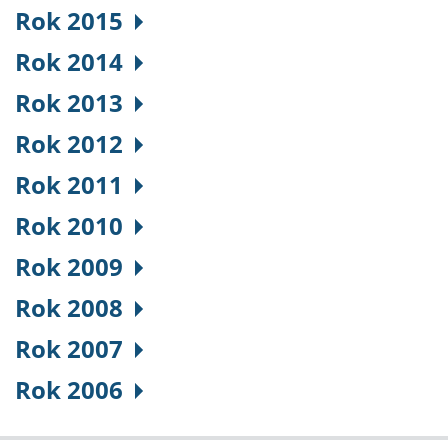
Rok 2015
Rok 2014
Rok 2013
Rok 2012
Rok 2011
Rok 2010
Rok 2009
Rok 2008
Rok 2007
Rok 2006