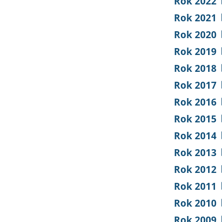
Rok 2022
Rok 2021
Rok 2020
Rok 2019
Rok 2018
Rok 2017
Rok 2016
Rok 2015
Rok 2014
Rok 2013
Rok 2012
Rok 2011
Rok 2010
Rok 2009