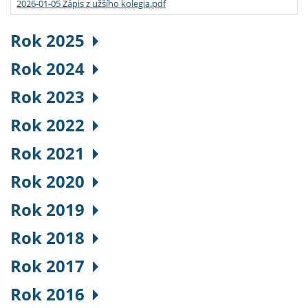
2026-01-05 Zápis z užšího kolegia.pdf
Rok 2025
Rok 2024
Rok 2023
Rok 2022
Rok 2021
Rok 2020
Rok 2019
Rok 2018
Rok 2017
Rok 2016