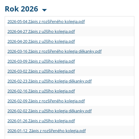
Rok 2026
2026-05-04 Zápis z rozšířeného kolegia.pdf
2026-04-27 Zápis z užšího kolegia.pdf
2026-04-20 Zápis z užšího kolegia.pdf
2026-03-16 Zápis z rozšířeného kolegia děkanky.pdf
2026-03-09 Zápis z užšího kolegia.pdf
2026-03-02 Zápis z užšího kolegia.pdf
2026-02-23 Zápis z užšího kolegia děkanky.pdf
2026-02-16 Zápis z užšího kolegia.pdf
2026-02-09 Zápis z rozšířeného kolegia.pdf
2026-02-02 Zápis z užšího kolegia děkanky.pdf
2026-01-26 Zápis z užšího kolegia.pdf
2026-01-12 Zápis z rozšířeného kolegia.pdf