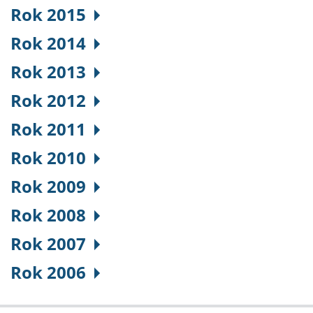
Rok 2015
Rok 2014
Rok 2013
Rok 2012
Rok 2011
Rok 2010
Rok 2009
Rok 2008
Rok 2007
Rok 2006