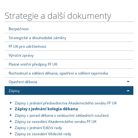
Strategie a další dokumenty
Bezpečnost
Strategické a dlouhodobé záměry
FF UK pro udržitelnost
Výroční zprávy
Platné vnitřní předpisy FF UK
Rozhodnutí a sdělení děkana, opatření a sdělení tajemníka
Opatření děkana
Zápisy
Zápisy z jednání předsednictva Akademického senátu FF UK
Zápisy z jednání kolegia děkana
Zápisy z porad děkana s vedoucími základních součástí
Zápisy ze zasedání Akademického senátu FF UK
Zápisy z jednání Ediční rady
Zápisy ze zasedání Vědecké rady