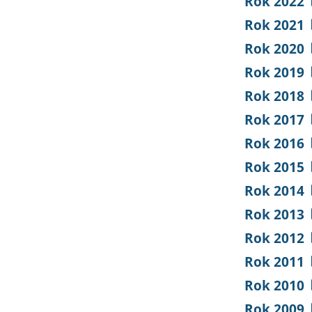
Rok 2022
Rok 2021
Rok 2020
Rok 2019
Rok 2018
Rok 2017
Rok 2016
Rok 2015
Rok 2014
Rok 2013
Rok 2012
Rok 2011
Rok 2010
Rok 2009