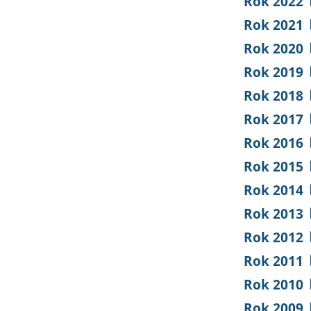
Rok 2022
Rok 2021
Rok 2020
Rok 2019
Rok 2018
Rok 2017
Rok 2016
Rok 2015
Rok 2014
Rok 2013
Rok 2012
Rok 2011
Rok 2010
Rok 2009