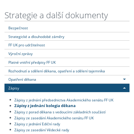
Strategie a další dokumenty
Bezpečnost
Strategické a dlouhodobé záměry
FF UK pro udržitelnost
Výroční zprávy
Platné vnitřní předpisy FF UK
Rozhodnutí a sdělení děkana, opatření a sdělení tajemníka
Opatření děkana
Zápisy
Zápisy z jednání předsednictva Akademického senátu FF UK
Zápisy z jednání kolegia děkana
Zápisy z porad děkana s vedoucími základních součástí
Zápisy ze zasedání Akademického senátu FF UK
Zápisy z jednání Ediční rady
Zápisy ze zasedání Vědecké rady