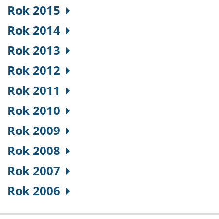
Rok 2015
Rok 2014
Rok 2013
Rok 2012
Rok 2011
Rok 2010
Rok 2009
Rok 2008
Rok 2007
Rok 2006