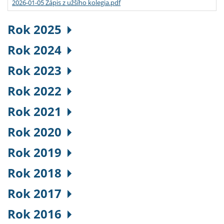
2026-01-05 Zápis z užšího kolegia.pdf
Rok 2025
Rok 2024
Rok 2023
Rok 2022
Rok 2021
Rok 2020
Rok 2019
Rok 2018
Rok 2017
Rok 2016