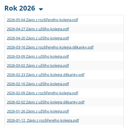
Rok 2026
2026-05-04 Zápis z rozšířeného kolegia.pdf
2026-04-27 Zápis z užšího kolegia.pdf
2026-04-20 Zápis z užšího kolegia.pdf
2026-03-16 Zápis z rozšířeného kolegia děkanky.pdf
2026-03-09 Zápis z užšího kolegia.pdf
2026-03-02 Zápis z užšího kolegia.pdf
2026-02-23 Zápis z užšího kolegia děkanky.pdf
2026-02-16 Zápis z užšího kolegia.pdf
2026-02-09 Zápis z rozšířeného kolegia.pdf
2026-02-02 Zápis z užšího kolegia děkanky.pdf
2026-01-26 Zápis z užšího kolegia.pdf
2026-01-12 Zápis z rozšířeného kolegia.pdf