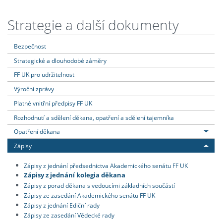
Strategie a další dokumenty
Bezpečnost
Strategické a dlouhodobé záměry
FF UK pro udržitelnost
Výroční zprávy
Platné vnitřní předpisy FF UK
Rozhodnutí a sdělení děkana, opatření a sdělení tajemníka
Opatření děkana
Zápisy
Zápisy z jednání předsednictva Akademického senátu FF UK
Zápisy z jednání kolegia děkana
Zápisy z porad děkana s vedoucími základních součástí
Zápisy ze zasedání Akademického senátu FF UK
Zápisy z jednání Ediční rady
Zápisy ze zasedání Vědecké rady