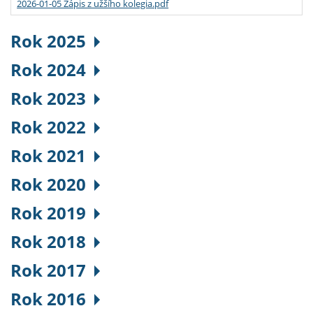
2026-01-05 Zápis z užšího kolegia.pdf
Rok 2025
Rok 2024
Rok 2023
Rok 2022
Rok 2021
Rok 2020
Rok 2019
Rok 2018
Rok 2017
Rok 2016