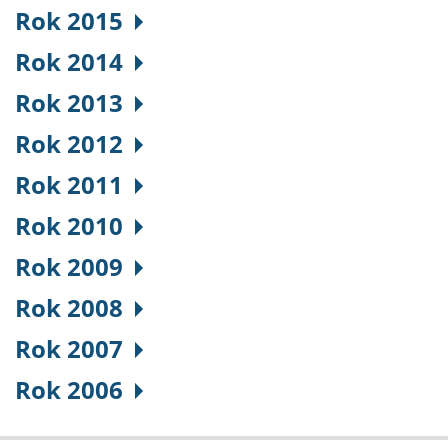
Rok 2015
Rok 2014
Rok 2013
Rok 2012
Rok 2011
Rok 2010
Rok 2009
Rok 2008
Rok 2007
Rok 2006