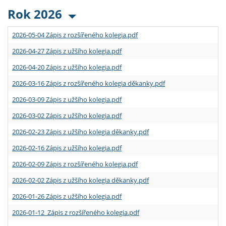
Rok 2026
2026-05-04 Zápis z rozšířeného kolegia.pdf
2026-04-27 Zápis z užšího kolegia.pdf
2026-04-20 Zápis z užšího kolegia.pdf
2026-03-16 Zápis z rozšířeného kolegia děkanky.pdf
2026-03-09 Zápis z užšího kolegia.pdf
2026-03-02 Zápis z užšího kolegia.pdf
2026-02-23 Zápis z užšího kolegia děkanky.pdf
2026-02-16 Zápis z užšího kolegia.pdf
2026-02-09 Zápis z rozšířeného kolegia.pdf
2026-02-02 Zápis z užšího kolegia děkanky.pdf
2026-01-26 Zápis z užšího kolegia.pdf
2026-01-12 Zápis z rozšířeného kolegia.pdf