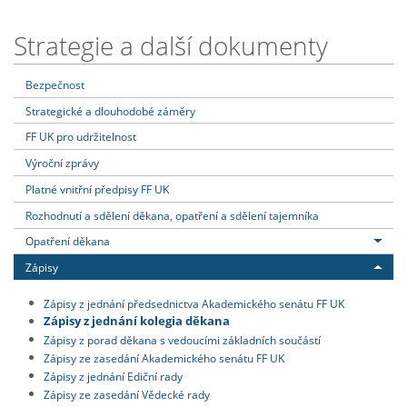
Strategie a další dokumenty
Bezpečnost
Strategické a dlouhodobé záměry
FF UK pro udržitelnost
Výroční zprávy
Platné vnitřní předpisy FF UK
Rozhodnutí a sdělení děkana, opatření a sdělení tajemníka
Opatření děkana
Zápisy
Zápisy z jednání předsednictva Akademického senátu FF UK
Zápisy z jednání kolegia děkana
Zápisy z porad děkana s vedoucími základních součástí
Zápisy ze zasedání Akademického senátu FF UK
Zápisy z jednání Ediční rady
Zápisy ze zasedání Vědecké rady