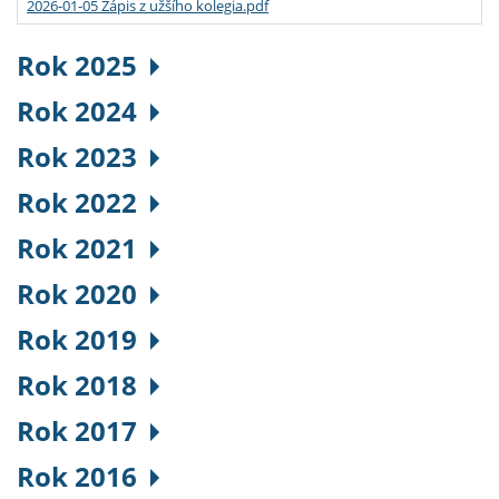
2026-01-05 Zápis z užšího kolegia.pdf
Rok 2025
Rok 2024
Rok 2023
Rok 2022
Rok 2021
Rok 2020
Rok 2019
Rok 2018
Rok 2017
Rok 2016