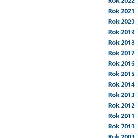
Rok 2022
Rok 2021
Rok 2020
Rok 2019
Rok 2018
Rok 2017
Rok 2016
Rok 2015
Rok 2014
Rok 2013
Rok 2012
Rok 2011
Rok 2010
Rok 2009