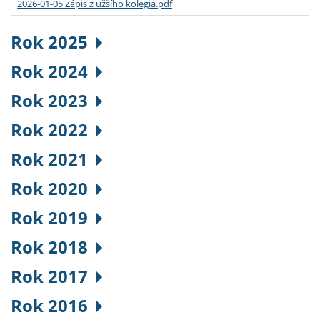
2026-01-05 Zápis z užšího kolegia.pdf
Rok 2025
Rok 2024
Rok 2023
Rok 2022
Rok 2021
Rok 2020
Rok 2019
Rok 2018
Rok 2017
Rok 2016