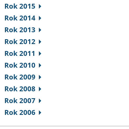
Rok 2015
Rok 2014
Rok 2013
Rok 2012
Rok 2011
Rok 2010
Rok 2009
Rok 2008
Rok 2007
Rok 2006