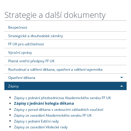
Strategie a další dokumenty
Bezpečnost
Strategické a dlouhodobé záměry
FF UK pro udržitelnost
Výroční zprávy
Platné vnitřní předpisy FF UK
Rozhodnutí a sdělení děkana, opatření a sdělení tajemníka
Opatření děkana
Zápisy
Zápisy z jednání předsednictva Akademického senátu FF UK
Zápisy z jednání kolegia děkana
Zápisy z porad děkana s vedoucími základních součástí
Zápisy ze zasedání Akademického senátu FF UK
Zápisy z jednání Ediční rady
Zápisy ze zasedání Vědecké rady