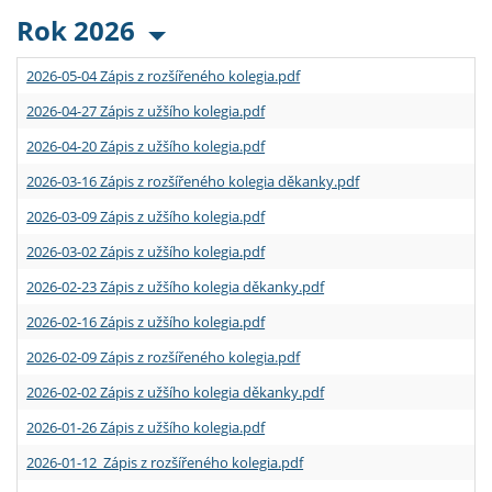
Rok 2026
2026-05-04 Zápis z rozšířeného kolegia.pdf
2026-04-27 Zápis z užšího kolegia.pdf
2026-04-20 Zápis z užšího kolegia.pdf
2026-03-16 Zápis z rozšířeného kolegia děkanky.pdf
2026-03-09 Zápis z užšího kolegia.pdf
2026-03-02 Zápis z užšího kolegia.pdf
2026-02-23 Zápis z užšího kolegia děkanky.pdf
2026-02-16 Zápis z užšího kolegia.pdf
2026-02-09 Zápis z rozšířeného kolegia.pdf
2026-02-02 Zápis z užšího kolegia děkanky.pdf
2026-01-26 Zápis z užšího kolegia.pdf
2026-01-12 Zápis z rozšířeného kolegia.pdf