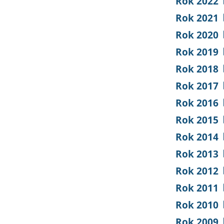
Rok 2022
Rok 2021
Rok 2020
Rok 2019
Rok 2018
Rok 2017
Rok 2016
Rok 2015
Rok 2014
Rok 2013
Rok 2012
Rok 2011
Rok 2010
Rok 2009