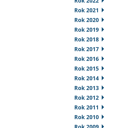
Rok 2022
Rok 2021
Rok 2020
Rok 2019
Rok 2018
Rok 2017
Rok 2016
Rok 2015
Rok 2014
Rok 2013
Rok 2012
Rok 2011
Rok 2010
Rok 2009