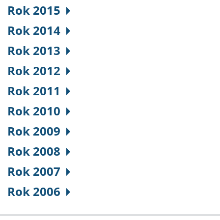
Rok 2015
Rok 2014
Rok 2013
Rok 2012
Rok 2011
Rok 2010
Rok 2009
Rok 2008
Rok 2007
Rok 2006