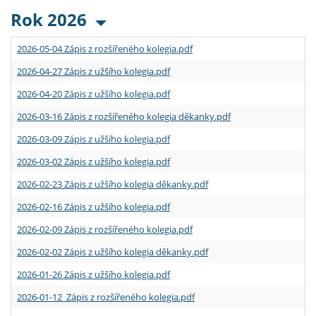
Rok 2026
2026-05-04 Zápis z rozšířeného kolegia.pdf
2026-04-27 Zápis z užšího kolegia.pdf
2026-04-20 Zápis z užšího kolegia.pdf
2026-03-16 Zápis z rozšířeného kolegia děkanky.pdf
2026-03-09 Zápis z užšího kolegia.pdf
2026-03-02 Zápis z užšího kolegia.pdf
2026-02-23 Zápis z užšího kolegia děkanky.pdf
2026-02-16 Zápis z užšího kolegia.pdf
2026-02-09 Zápis z rozšířeného kolegia.pdf
2026-02-02 Zápis z užšího kolegia děkanky.pdf
2026-01-26 Zápis z užšího kolegia.pdf
2026-01-12 Zápis z rozšířeného kolegia.pdf