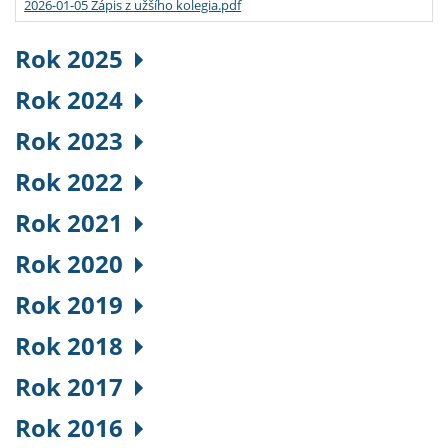
2026-01-05 Zápis z užšího kolegia.pdf
Rok 2025
Rok 2024
Rok 2023
Rok 2022
Rok 2021
Rok 2020
Rok 2019
Rok 2018
Rok 2017
Rok 2016