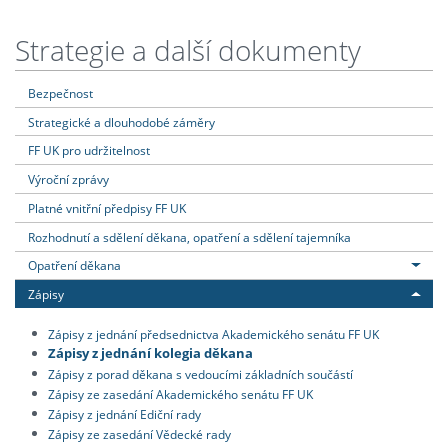
Strategie a další dokumenty
Bezpečnost
Strategické a dlouhodobé záměry
FF UK pro udržitelnost
Výroční zprávy
Platné vnitřní předpisy FF UK
Rozhodnutí a sdělení děkana, opatření a sdělení tajemníka
Opatření děkana
Zápisy
Zápisy z jednání předsednictva Akademického senátu FF UK
Zápisy z jednání kolegia děkana
Zápisy z porad děkana s vedoucími základních součástí
Zápisy ze zasedání Akademického senátu FF UK
Zápisy z jednání Ediční rady
Zápisy ze zasedání Vědecké rady