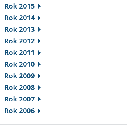
Rok 2015
Rok 2014
Rok 2013
Rok 2012
Rok 2011
Rok 2010
Rok 2009
Rok 2008
Rok 2007
Rok 2006