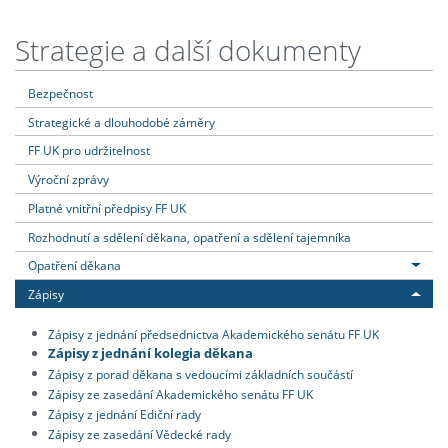
Strategie a další dokumenty
Bezpečnost
Strategické a dlouhodobé záměry
FF UK pro udržitelnost
Výroční zprávy
Platné vnitřní předpisy FF UK
Rozhodnutí a sdělení děkana, opatření a sdělení tajemníka
Opatření děkana
Zápisy
Zápisy z jednání předsednictva Akademického senátu FF UK
Zápisy z jednání kolegia děkana
Zápisy z porad děkana s vedoucími základních součástí
Zápisy ze zasedání Akademického senátu FF UK
Zápisy z jednání Ediční rady
Zápisy ze zasedání Vědecké rady