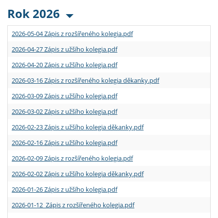
Rok 2026
2026-05-04 Zápis z rozšířeného kolegia.pdf
2026-04-27 Zápis z užšího kolegia.pdf
2026-04-20 Zápis z užšího kolegia.pdf
2026-03-16 Zápis z rozšířeného kolegia děkanky.pdf
2026-03-09 Zápis z užšího kolegia.pdf
2026-03-02 Zápis z užšího kolegia.pdf
2026-02-23 Zápis z užšího kolegia děkanky.pdf
2026-02-16 Zápis z užšího kolegia.pdf
2026-02-09 Zápis z rozšířeného kolegia.pdf
2026-02-02 Zápis z užšího kolegia děkanky.pdf
2026-01-26 Zápis z užšího kolegia.pdf
2026-01-12 Zápis z rozšířeného kolegia.pdf