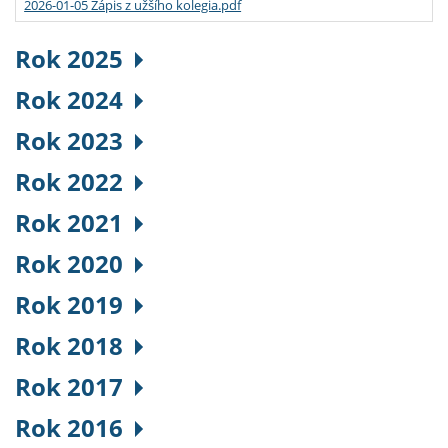
2026-01-05 Zápis z užšího kolegia.pdf
Rok 2025
Rok 2024
Rok 2023
Rok 2022
Rok 2021
Rok 2020
Rok 2019
Rok 2018
Rok 2017
Rok 2016