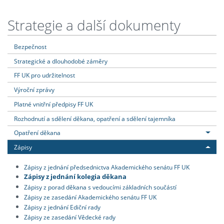
Strategie a další dokumenty
Bezpečnost
Strategické a dlouhodobé záměry
FF UK pro udržitelnost
Výroční zprávy
Platné vnitřní předpisy FF UK
Rozhodnutí a sdělení děkana, opatření a sdělení tajemníka
Opatření děkana
Zápisy
Zápisy z jednání předsednictva Akademického senátu FF UK
Zápisy z jednání kolegia děkana
Zápisy z porad děkana s vedoucími základních součástí
Zápisy ze zasedání Akademického senátu FF UK
Zápisy z jednání Ediční rady
Zápisy ze zasedání Vědecké rady