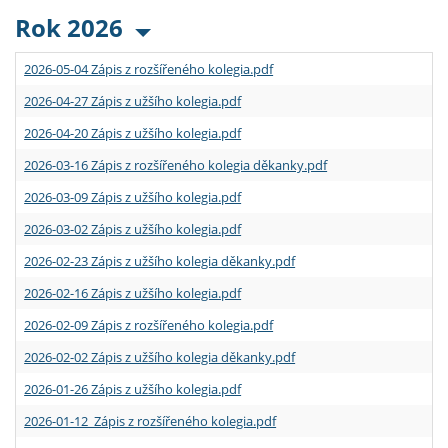
Rok 2026
2026-05-04 Zápis z rozšířeného kolegia.pdf
2026-04-27 Zápis z užšího kolegia.pdf
2026-04-20 Zápis z užšího kolegia.pdf
2026-03-16 Zápis z rozšířeného kolegia děkanky.pdf
2026-03-09 Zápis z užšího kolegia.pdf
2026-03-02 Zápis z užšího kolegia.pdf
2026-02-23 Zápis z užšího kolegia děkanky.pdf
2026-02-16 Zápis z užšího kolegia.pdf
2026-02-09 Zápis z rozšířeného kolegia.pdf
2026-02-02 Zápis z užšího kolegia děkanky.pdf
2026-01-26 Zápis z užšího kolegia.pdf
2026-01-12 Zápis z rozšířeného kolegia.pdf