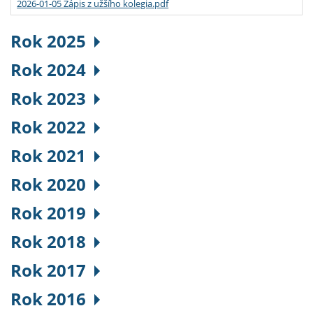
2026-01-05 Zápis z užšího kolegia.pdf
Rok 2025
Rok 2024
Rok 2023
Rok 2022
Rok 2021
Rok 2020
Rok 2019
Rok 2018
Rok 2017
Rok 2016