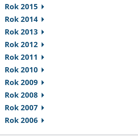
Rok 2015
Rok 2014
Rok 2013
Rok 2012
Rok 2011
Rok 2010
Rok 2009
Rok 2008
Rok 2007
Rok 2006