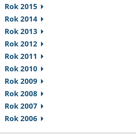
Rok 2015
Rok 2014
Rok 2013
Rok 2012
Rok 2011
Rok 2010
Rok 2009
Rok 2008
Rok 2007
Rok 2006