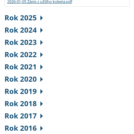
2026-01-05 Zápis z užšího kolegia.pdf
Rok 2025
Rok 2024
Rok 2023
Rok 2022
Rok 2021
Rok 2020
Rok 2019
Rok 2018
Rok 2017
Rok 2016