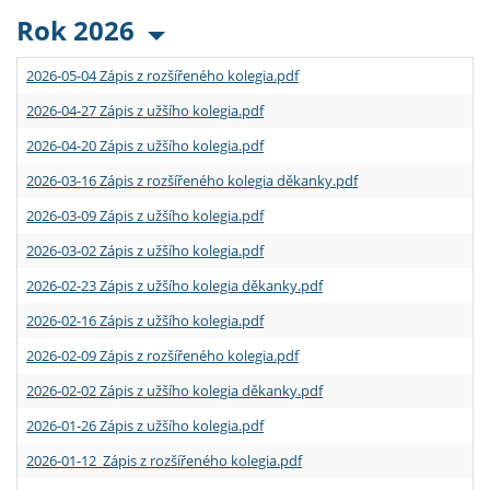
Rok 2026
2026-05-04 Zápis z rozšířeného kolegia.pdf
2026-04-27 Zápis z užšího kolegia.pdf
2026-04-20 Zápis z užšího kolegia.pdf
2026-03-16 Zápis z rozšířeného kolegia děkanky.pdf
2026-03-09 Zápis z užšího kolegia.pdf
2026-03-02 Zápis z užšího kolegia.pdf
2026-02-23 Zápis z užšího kolegia děkanky.pdf
2026-02-16 Zápis z užšího kolegia.pdf
2026-02-09 Zápis z rozšířeného kolegia.pdf
2026-02-02 Zápis z užšího kolegia děkanky.pdf
2026-01-26 Zápis z užšího kolegia.pdf
2026-01-12 Zápis z rozšířeného kolegia.pdf