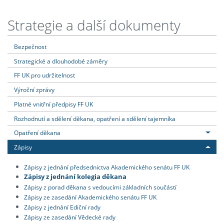
Strategie a další dokumenty
Bezpečnost
Strategické a dlouhodobé záměry
FF UK pro udržitelnost
Výroční zprávy
Platné vnitřní předpisy FF UK
Rozhodnutí a sdělení děkana, opatření a sdělení tajemníka
Opatření děkana
Zápisy
Zápisy z jednání předsednictva Akademického senátu FF UK
Zápisy z jednání kolegia děkana
Zápisy z porad děkana s vedoucími základních součástí
Zápisy ze zasedání Akademického senátu FF UK
Zápisy z jednání Ediční rady
Zápisy ze zasedání Vědecké rady