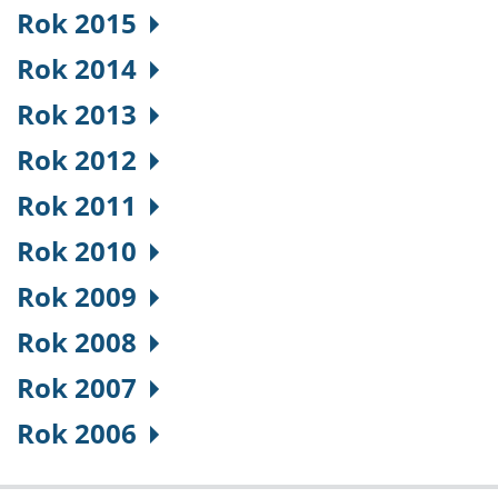
Rok 2015
Rok 2014
Rok 2013
Rok 2012
Rok 2011
Rok 2010
Rok 2009
Rok 2008
Rok 2007
Rok 2006