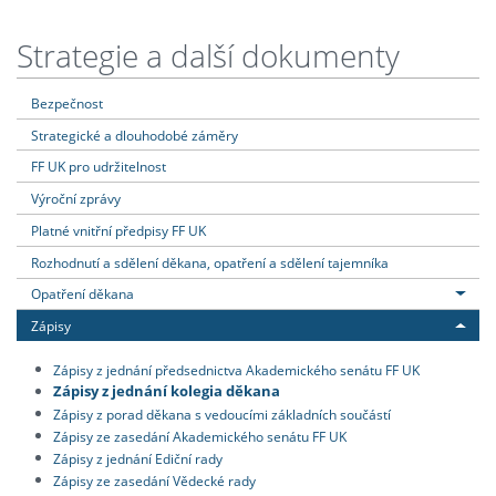
Strategie a další dokumenty
Bezpečnost
Strategické a dlouhodobé záměry
FF UK pro udržitelnost
Výroční zprávy
Platné vnitřní předpisy FF UK
Rozhodnutí a sdělení děkana, opatření a sdělení tajemníka
Opatření děkana
Zápisy
Zápisy z jednání předsednictva Akademického senátu FF UK
Zápisy z jednání kolegia děkana
Zápisy z porad děkana s vedoucími základních součástí
Zápisy ze zasedání Akademického senátu FF UK
Zápisy z jednání Ediční rady
Zápisy ze zasedání Vědecké rady