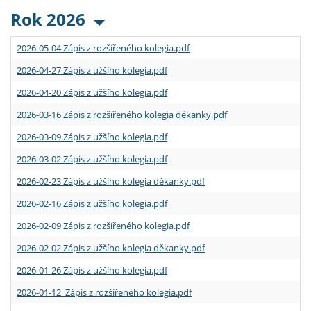
Rok 2026
2026-05-04 Zápis z rozšířeného kolegia.pdf
2026-04-27 Zápis z užšího kolegia.pdf
2026-04-20 Zápis z užšího kolegia.pdf
2026-03-16 Zápis z rozšířeného kolegia děkanky.pdf
2026-03-09 Zápis z užšího kolegia.pdf
2026-03-02 Zápis z užšího kolegia.pdf
2026-02-23 Zápis z užšího kolegia děkanky.pdf
2026-02-16 Zápis z užšího kolegia.pdf
2026-02-09 Zápis z rozšířeného kolegia.pdf
2026-02-02 Zápis z užšího kolegia děkanky.pdf
2026-01-26 Zápis z užšího kolegia.pdf
2026-01-12 Zápis z rozšířeného kolegia.pdf