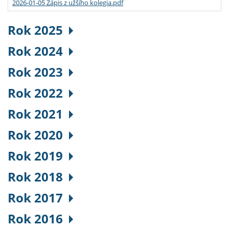
2026-01-05 Zápis z užšího kolegia.pdf
Rok 2025
Rok 2024
Rok 2023
Rok 2022
Rok 2021
Rok 2020
Rok 2019
Rok 2018
Rok 2017
Rok 2016