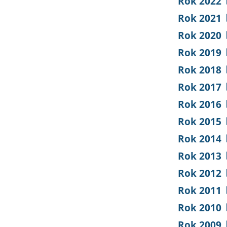
Rok 2022
Rok 2021
Rok 2020
Rok 2019
Rok 2018
Rok 2017
Rok 2016
Rok 2015
Rok 2014
Rok 2013
Rok 2012
Rok 2011
Rok 2010
Rok 2009