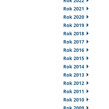
Rok 2022
Rok 2021
Rok 2020
Rok 2019
Rok 2018
Rok 2017
Rok 2016
Rok 2015
Rok 2014
Rok 2013
Rok 2012
Rok 2011
Rok 2010
Rok 2009