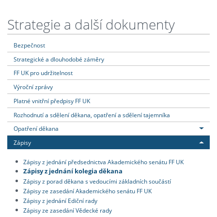
Strategie a další dokumenty
Bezpečnost
Strategické a dlouhodobé záměry
FF UK pro udržitelnost
Výroční zprávy
Platné vnitřní předpisy FF UK
Rozhodnutí a sdělení děkana, opatření a sdělení tajemníka
Opatření děkana
Zápisy
Zápisy z jednání předsednictva Akademického senátu FF UK
Zápisy z jednání kolegia děkana
Zápisy z porad děkana s vedoucími základních součástí
Zápisy ze zasedání Akademického senátu FF UK
Zápisy z jednání Ediční rady
Zápisy ze zasedání Vědecké rady