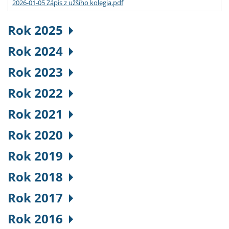
2026-01-05 Zápis z užšího kolegia.pdf
Rok 2025
Rok 2024
Rok 2023
Rok 2022
Rok 2021
Rok 2020
Rok 2019
Rok 2018
Rok 2017
Rok 2016