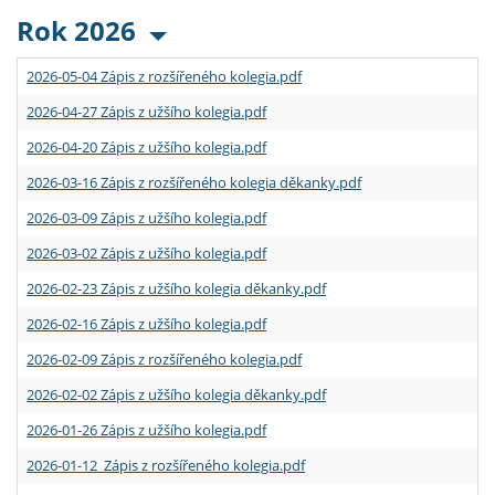
Rok 2026
2026-05-04 Zápis z rozšířeného kolegia.pdf
2026-04-27 Zápis z užšího kolegia.pdf
2026-04-20 Zápis z užšího kolegia.pdf
2026-03-16 Zápis z rozšířeného kolegia děkanky.pdf
2026-03-09 Zápis z užšího kolegia.pdf
2026-03-02 Zápis z užšího kolegia.pdf
2026-02-23 Zápis z užšího kolegia děkanky.pdf
2026-02-16 Zápis z užšího kolegia.pdf
2026-02-09 Zápis z rozšířeného kolegia.pdf
2026-02-02 Zápis z užšího kolegia děkanky.pdf
2026-01-26 Zápis z užšího kolegia.pdf
2026-01-12 Zápis z rozšířeného kolegia.pdf