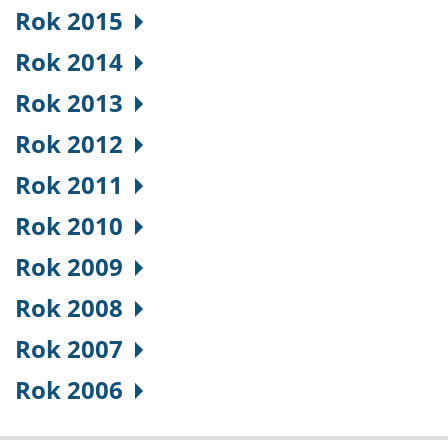
Rok 2015
Rok 2014
Rok 2013
Rok 2012
Rok 2011
Rok 2010
Rok 2009
Rok 2008
Rok 2007
Rok 2006