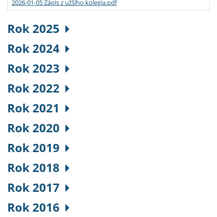
2026-01-05 Zápis z užšího kolegia.pdf
Rok 2025
Rok 2024
Rok 2023
Rok 2022
Rok 2021
Rok 2020
Rok 2019
Rok 2018
Rok 2017
Rok 2016