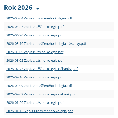
Rok 2026
2026-05-04 Zápis z rozšířeného kolegia.pdf
2026-04-27 Zápis z užšího kolegia.pdf
2026-04-20 Zápis z užšího kolegia.pdf
2026-03-16 Zápis z rozšířeného kolegia děkanky.pdf
2026-03-09 Zápis z užšího kolegia.pdf
2026-03-02 Zápis z užšího kolegia.pdf
2026-02-23 Zápis z užšího kolegia děkanky.pdf
2026-02-16 Zápis z užšího kolegia.pdf
2026-02-09 Zápis z rozšířeného kolegia.pdf
2026-02-02 Zápis z užšího kolegia děkanky.pdf
2026-01-26 Zápis z užšího kolegia.pdf
2026-01-12 Zápis z rozšířeného kolegia.pdf