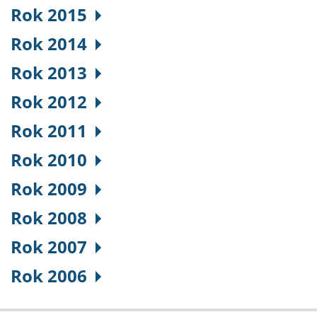
Rok 2015
Rok 2014
Rok 2013
Rok 2012
Rok 2011
Rok 2010
Rok 2009
Rok 2008
Rok 2007
Rok 2006