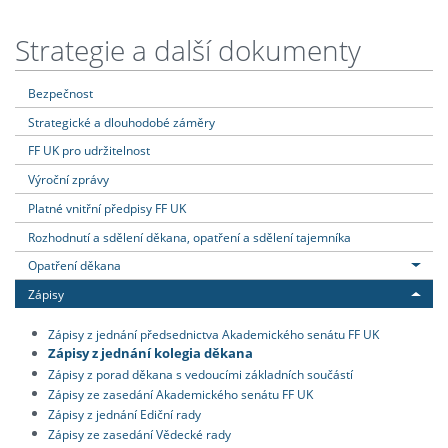
Strategie a další dokumenty
Bezpečnost
Strategické a dlouhodobé záměry
FF UK pro udržitelnost
Výroční zprávy
Platné vnitřní předpisy FF UK
Rozhodnutí a sdělení děkana, opatření a sdělení tajemníka
Opatření děkana
Zápisy
Zápisy z jednání předsednictva Akademického senátu FF UK
Zápisy z jednání kolegia děkana
Zápisy z porad děkana s vedoucími základních součástí
Zápisy ze zasedání Akademického senátu FF UK
Zápisy z jednání Ediční rady
Zápisy ze zasedání Vědecké rady