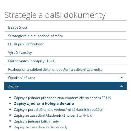
Strategie a další dokumenty
Bezpečnost
Strategické a dlouhodobé záměry
FF UK pro udržitelnost
Výroční zprávy
Platné vnitřní předpisy FF UK
Rozhodnutí a sdělení děkana, opatření a sdělení tajemníka
Opatření děkana
Zápisy
Zápisy z jednání předsednictva Akademického senátu FF UK
Zápisy z jednání kolegia děkana
Zápisy z porad děkana s vedoucími základních součástí
Zápisy ze zasedání Akademického senátu FF UK
Zápisy z jednání Ediční rady
Zápisy ze zasedání Vědecké rady