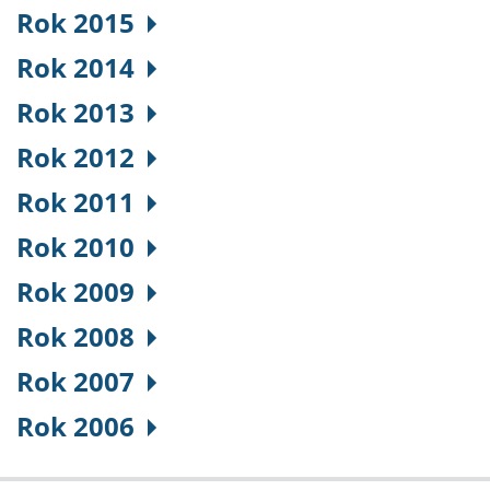
Rok 2015
Rok 2014
Rok 2013
Rok 2012
Rok 2011
Rok 2010
Rok 2009
Rok 2008
Rok 2007
Rok 2006