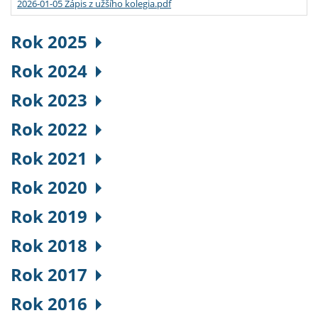
2026-01-05 Zápis z užšího kolegia.pdf
Rok 2025
Rok 2024
Rok 2023
Rok 2022
Rok 2021
Rok 2020
Rok 2019
Rok 2018
Rok 2017
Rok 2016