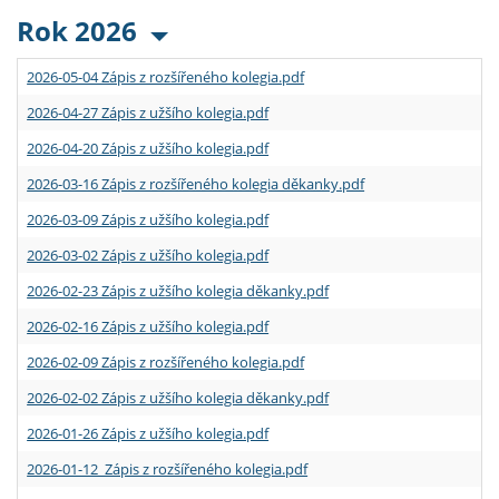
Rok 2026
2026-05-04 Zápis z rozšířeného kolegia.pdf
2026-04-27 Zápis z užšího kolegia.pdf
2026-04-20 Zápis z užšího kolegia.pdf
2026-03-16 Zápis z rozšířeného kolegia děkanky.pdf
2026-03-09 Zápis z užšího kolegia.pdf
2026-03-02 Zápis z užšího kolegia.pdf
2026-02-23 Zápis z užšího kolegia děkanky.pdf
2026-02-16 Zápis z užšího kolegia.pdf
2026-02-09 Zápis z rozšířeného kolegia.pdf
2026-02-02 Zápis z užšího kolegia děkanky.pdf
2026-01-26 Zápis z užšího kolegia.pdf
2026-01-12 Zápis z rozšířeného kolegia.pdf