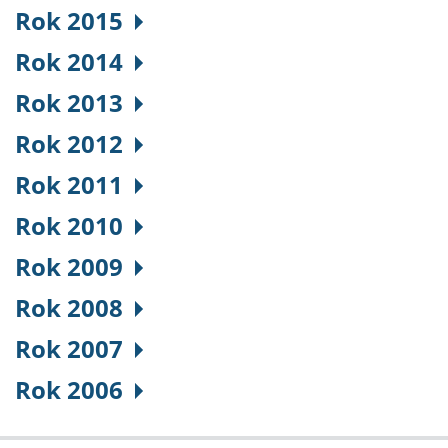
Rok 2015
Rok 2014
Rok 2013
Rok 2012
Rok 2011
Rok 2010
Rok 2009
Rok 2008
Rok 2007
Rok 2006