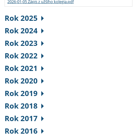
2026-01-05 Zápis z užšího kolegia.pdf
Rok 2025
Rok 2024
Rok 2023
Rok 2022
Rok 2021
Rok 2020
Rok 2019
Rok 2018
Rok 2017
Rok 2016