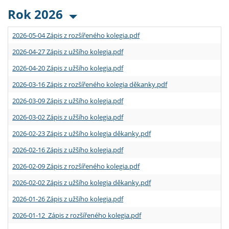
Rok 2026
2026-05-04 Zápis z rozšířeného kolegia.pdf
2026-04-27 Zápis z užšího kolegia.pdf
2026-04-20 Zápis z užšího kolegia.pdf
2026-03-16 Zápis z rozšířeného kolegia děkanky.pdf
2026-03-09 Zápis z užšího kolegia.pdf
2026-03-02 Zápis z užšího kolegia.pdf
2026-02-23 Zápis z užšího kolegia děkanky.pdf
2026-02-16 Zápis z užšího kolegia.pdf
2026-02-09 Zápis z rozšířeného kolegia.pdf
2026-02-02 Zápis z užšího kolegia děkanky.pdf
2026-01-26 Zápis z užšího kolegia.pdf
2026-01-12 Zápis z rozšířeného kolegia.pdf