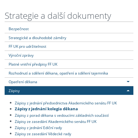
Strategie a další dokumenty
Bezpečnost
Strategické a dlouhodobé záměry
FF UK pro udržitelnost
Výroční zprávy
Platné vnitřní předpisy FF UK
Rozhodnutí a sdělení děkana, opatření a sdělení tajemníka
Opatření děkana
Zápisy
Zápisy z jednání předsednictva Akademického senátu FF UK
Zápisy z jednání kolegia děkana
Zápisy z porad děkana s vedoucími základních součástí
Zápisy ze zasedání Akademického senátu FF UK
Zápisy z jednání Ediční rady
Zápisy ze zasedání Vědecké rady