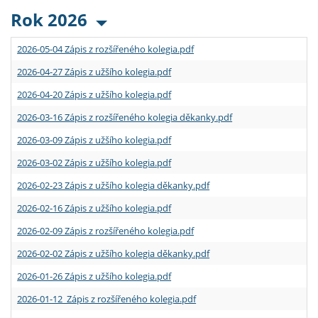
Rok 2026
2026-05-04 Zápis z rozšířeného kolegia.pdf
2026-04-27 Zápis z užšího kolegia.pdf
2026-04-20 Zápis z užšího kolegia.pdf
2026-03-16 Zápis z rozšířeného kolegia děkanky.pdf
2026-03-09 Zápis z užšího kolegia.pdf
2026-03-02 Zápis z užšího kolegia.pdf
2026-02-23 Zápis z užšího kolegia děkanky.pdf
2026-02-16 Zápis z užšího kolegia.pdf
2026-02-09 Zápis z rozšířeného kolegia.pdf
2026-02-02 Zápis z užšího kolegia děkanky.pdf
2026-01-26 Zápis z užšího kolegia.pdf
2026-01-12 Zápis z rozšířeného kolegia.pdf