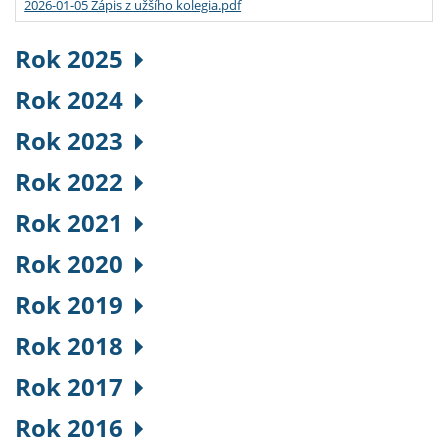
2026-01-05 Zápis z užšího kolegia.pdf
Rok 2025
Rok 2024
Rok 2023
Rok 2022
Rok 2021
Rok 2020
Rok 2019
Rok 2018
Rok 2017
Rok 2016