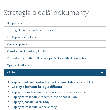
Strategie a další dokumenty
Bezpečnost
Strategické a dlouhodobé záměry
FF UK pro udržitelnost
Výroční zprávy
Platné vnitřní předpisy FF UK
Rozhodnutí a sdělení děkana, opatření a sdělení tajemníka
Opatření děkana
Zápisy
Zápisy z jednání předsednictva Akademického senátu FF UK
Zápisy z jednání kolegia děkana
Zápisy z porad děkana s vedoucími základních součástí
Zápisy ze zasedání Akademického senátu FF UK
Zápisy z jednání Ediční rady
Zápisy ze zasedání Vědecké rady