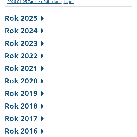
2026-01-05 Zápis z užšího kolegia.pdf
Rok 2025
Rok 2024
Rok 2023
Rok 2022
Rok 2021
Rok 2020
Rok 2019
Rok 2018
Rok 2017
Rok 2016