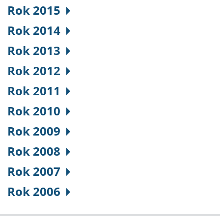
Rok 2015
Rok 2014
Rok 2013
Rok 2012
Rok 2011
Rok 2010
Rok 2009
Rok 2008
Rok 2007
Rok 2006