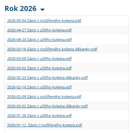
Rok 2026
2026-05-04 Zápis z rozšířeného kolegia.pdf
2026-04-27 Zápis z užšího kolegia.pdf
2026-04-20 Zápis z užšího kolegia.pdf
2026-03-16 Zápis z rozšířeného kolegia děkanky.pdf
2026-03-09 Zápis z užšího kolegia.pdf
2026-03-02 Zápis z užšího kolegia.pdf
2026-02-23 Zápis z užšího kolegia děkanky.pdf
2026-02-16 Zápis z užšího kolegia.pdf
2026-02-09 Zápis z rozšířeného kolegia.pdf
2026-02-02 Zápis z užšího kolegia děkanky.pdf
2026-01-26 Zápis z užšího kolegia.pdf
2026-01-12 Zápis z rozšířeného kolegia.pdf