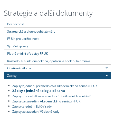
Strategie a další dokumenty
Bezpečnost
Strategické a dlouhodobé záměry
FF UK pro udržitelnost
Výroční zprávy
Platné vnitřní předpisy FF UK
Rozhodnutí a sdělení děkana, opatření a sdělení tajemníka
Opatření děkana
Zápisy
Zápisy z jednání předsednictva Akademického senátu FF UK
Zápisy z jednání kolegia děkana
Zápisy z porad děkana s vedoucími základních součástí
Zápisy ze zasedání Akademického senátu FF UK
Zápisy z jednání Ediční rady
Zápisy ze zasedání Vědecké rady