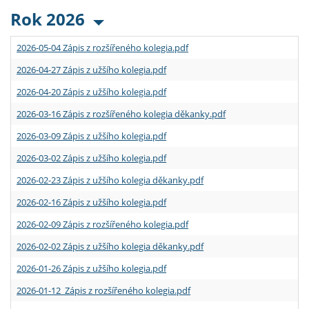
Rok 2026
2026-05-04 Zápis z rozšířeného kolegia.pdf
2026-04-27 Zápis z užšího kolegia.pdf
2026-04-20 Zápis z užšího kolegia.pdf
2026-03-16 Zápis z rozšířeného kolegia děkanky.pdf
2026-03-09 Zápis z užšího kolegia.pdf
2026-03-02 Zápis z užšího kolegia.pdf
2026-02-23 Zápis z užšího kolegia děkanky.pdf
2026-02-16 Zápis z užšího kolegia.pdf
2026-02-09 Zápis z rozšířeného kolegia.pdf
2026-02-02 Zápis z užšího kolegia děkanky.pdf
2026-01-26 Zápis z užšího kolegia.pdf
2026-01-12 Zápis z rozšířeného kolegia.pdf