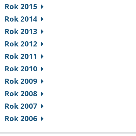
Rok 2015
Rok 2014
Rok 2013
Rok 2012
Rok 2011
Rok 2010
Rok 2009
Rok 2008
Rok 2007
Rok 2006