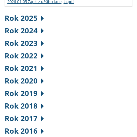
2026-01-05 Zápis z užšího kolegia.pdf
Rok 2025
Rok 2024
Rok 2023
Rok 2022
Rok 2021
Rok 2020
Rok 2019
Rok 2018
Rok 2017
Rok 2016