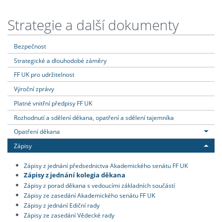
Strategie a další dokumenty
Bezpečnost
Strategické a dlouhodobé záměry
FF UK pro udržitelnost
Výroční zprávy
Platné vnitřní předpisy FF UK
Rozhodnutí a sdělení děkana, opatření a sdělení tajemníka
Opatření děkana
Zápisy
Zápisy z jednání předsednictva Akademického senátu FF UK
Zápisy z jednání kolegia děkana
Zápisy z porad děkana s vedoucími základních součástí
Zápisy ze zasedání Akademického senátu FF UK
Zápisy z jednání Ediční rady
Zápisy ze zasedání Vědecké rady