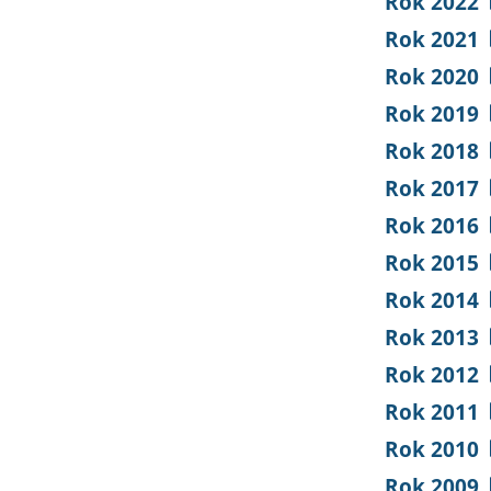
Rok 2022
Rok 2021
Rok 2020
Rok 2019
Rok 2018
Rok 2017
Rok 2016
Rok 2015
Rok 2014
Rok 2013
Rok 2012
Rok 2011
Rok 2010
Rok 2009